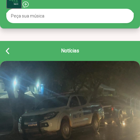
Notícias