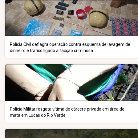
Polícia Civil deflagra operação contra esquema de lavagem de
dinheiro e tráfico ligado a facção criminosa
Polícia Militar resgata vítima de cárcere privado em área de
mata em Lucas do Rio Verde