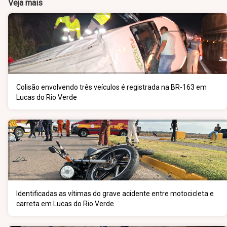
Veja mais
Colisão envolvendo três veículos é registrada na BR-163 em
Lucas do Rio Verde
Identificadas as vítimas do grave acidente entre motocicleta e
carreta em Lucas do Rio Verde