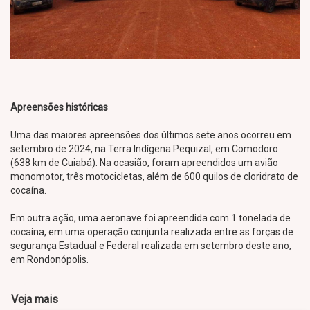
Apreensões históricas
Uma das maiores apreensões dos últimos sete anos ocorreu em
setembro de 2024, na Terra Indígena Pequizal, em Comodoro
(638 km de Cuiabá). Na ocasião, foram apreendidos um avião
monomotor, três motocicletas, além de 600 quilos de cloridrato de
cocaína.
Em outra ação, uma aeronave foi apreendida com 1 tonelada de
cocaína, em uma operação conjunta realizada entre as forças de
segurança Estadual e Federal realizada em setembro deste ano,
em Rondonópolis.
Veja mais