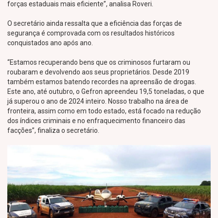
forças estaduais mais eficiente”, analisa Roveri.
O secretário ainda ressalta que a eficiência das forças de
segurança é comprovada com os resultados históricos
conquistados ano após ano.
“Estamos recuperando bens que os criminosos furtaram ou
roubaram e devolvendo aos seus proprietários. Desde 2019
também estamos batendo recordes na apreensão de drogas.
Este ano, até outubro, o Gefron apreendeu 19,5 toneladas, o que
já superou o ano de 2024 inteiro. Nosso trabalho na área de
fronteira, assim como em todo estado, está focado na redução
dos índices criminais e no enfraquecimento financeiro das
facções”, finaliza o secretário.