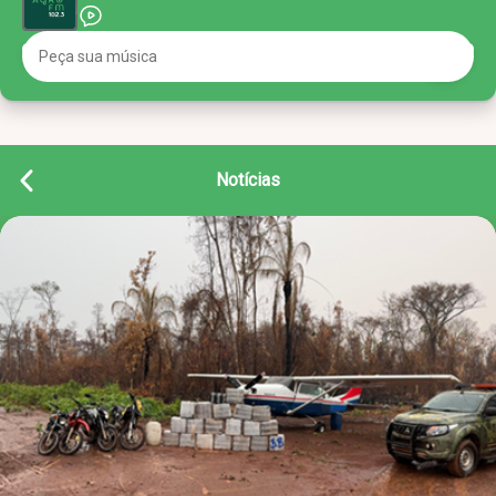
Notícias