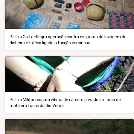
Polícia Civil deflagra operação contra esquema de lavagem de
dinheiro e tráfico ligado a facção criminosa
Polícia Militar resgata vítima de cárcere privado em área de
mata em Lucas do Rio Verde