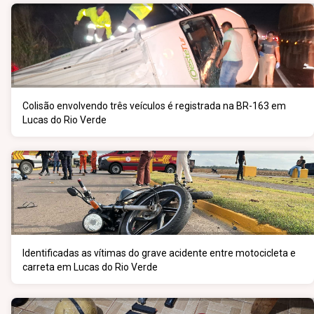
Colisão envolvendo três veículos é registrada na BR-163 em
Lucas do Rio Verde
Identificadas as vítimas do grave acidente entre motocicleta e
carreta em Lucas do Rio Verde