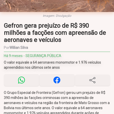
Imagem: Divulgação
Gefron gera prejuízo de R$ 390
milhões a facções com apreensão de
aeronaves e veículos
Por
Willian Silva
Há 9 meses - SEGURANÇA PÚBLICA
O valor equivale a 64 aeronaves monomotor e 1.976 veículos
apreendidos nos últimos sete anos
O Grupo Especial de Fronteira (Gefron) gerou um prejuízo de R$
390 milhões às facções criminosas com a apreensão de
aeronaves e veículos na região da fronteira de Mato Grosso com a
Bolívia nos últimos sete anos. O valor equivale a 64 aeronaves
monomotor e 1.976 veículos apreendidos durante ações de