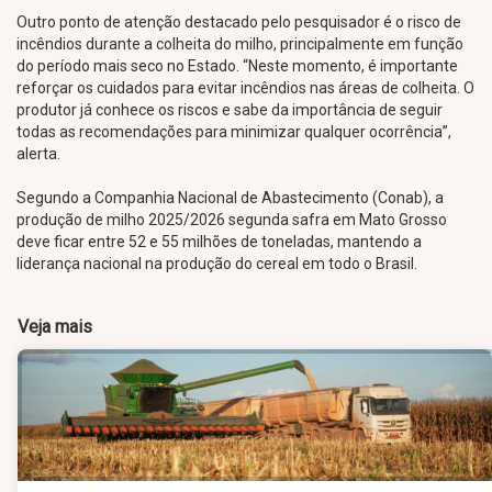
Outro ponto de atenção destacado pelo pesquisador é o risco de
incêndios durante a colheita do milho, principalmente em função
do período mais seco no Estado. “Neste momento, é importante
reforçar os cuidados para evitar incêndios nas áreas de colheita. O
produtor já conhece os riscos e sabe da importância de seguir
todas as recomendações para minimizar qualquer ocorrência”,
alerta.
Segundo a Companhia Nacional de Abastecimento (Conab), a
produção de milho 2025/2026 segunda safra em Mato Grosso
deve ficar entre 52 e 55 milhões de toneladas, mantendo a
liderança nacional na produção do cereal em todo o Brasil.
Veja mais