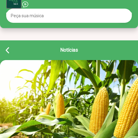
Notícias