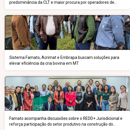
predominância da CLT e maior procura por operadores de
máquinas
Sistema Famato, Acrimat e Embrapa buscam soluções para
elevar eficiência da cria bovina em MT
Famato acompanha discussões sobre o REDD+ Jurisdicional e
reforça participação do setor produtivo na construção do