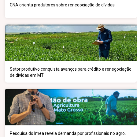
CNA orienta produtores sobre renegociação de dívidas
Setor produtivo conquista avanços para crédito e renegociação
de dívidas em MT
Pesquisa do Imea revela demanda por profissionais no agro,