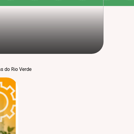
as do Rio Verde