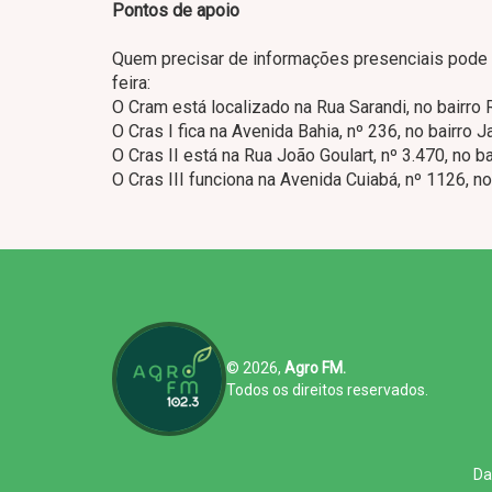
Pontos de apoio
Quem precisar de informações presenciais pode 
feira:
O Cram está localizado na Rua Sarandi, no bairro 
O Cras I fica na Avenida Bahia, nº 236, no bairro 
O Cras II está na Rua João Goulart, nº 3.470, no bai
O Cras III funciona na Avenida Cuiabá, nº 1126, no 
© 2026,
Agro FM.
Todos os direitos reservados.
Da