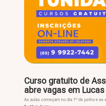
Curso gratuito de As
abre vagas em Lucas 
As aulas começam no dia 1º de junho e as 