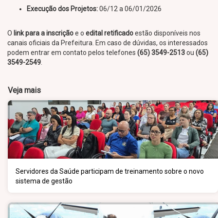
Execução dos Projetos:
06/12 a 06/01/2026
O
link para a inscrição
e o
edital retificado
estão disponíveis nos
canais oficiais da Prefeitura. Em caso de dúvidas, os interessados
podem entrar em contato pelos telefones
(65) 3549-2513
ou
(65)
3549-2549
.
Veja mais
Servidores da Saúde participam de treinamento sobre o novo
sistema de gestão