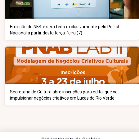
Emissão de NFS-e será feita exclusivamente pelo Portal
Nacional a partir desta terça-feira (7)
Secretaria de Cultura abre inscrições para edital que vai
impulsionar negócios criativos em Lucas do Rio Verde