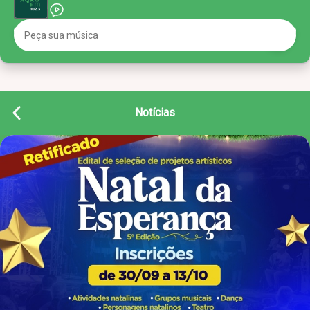
Notícias