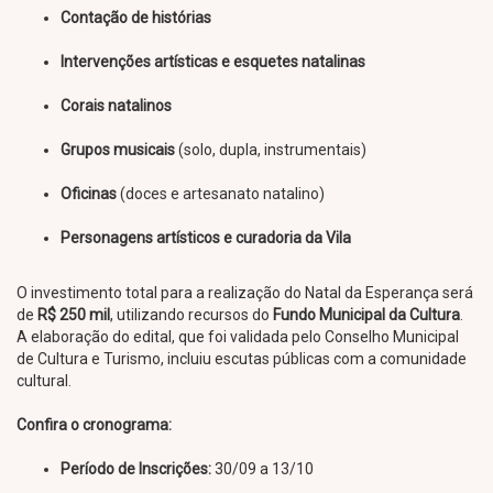
Contação de histórias
Intervenções artísticas e esquetes natalinas
Corais natalinos
Grupos musicais
(solo, dupla, instrumentais)
Oficinas
(doces e artesanato natalino)
Personagens artísticos e curadoria da Vila
O investimento total para a realização do Natal da Esperança será
de
R$ 250 mil
, utilizando recursos do
Fundo Municipal da Cultura
.
A elaboração do edital, que foi validada pelo Conselho Municipal
de Cultura e Turismo, incluiu escutas públicas com a comunidade
cultural.
Confira o cronograma:
Período de Inscrições:
30/09 a 13/10