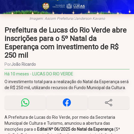
Imagem: Ascom Prefeitura/Janderson Kavano
Prefeitura de Lucas do Rio Verde abre
inscrições para o 5º Natal da
Esperança com investimento de R$
250 mil
Por
João Ricardo
Há 10 meses - LUCAS DO RIO VERDE
O investimento total para a realização do Natal da Esperança será
de R$ 250 mil, utilizando recursos do Fundo Municipal da Cultura.
A Prefeitura de Lucas do Rio Verde, por meio da Secretaria
Municipal de Cultura e Turismo, anunciou a abertura das
inscrições para o
Edital Nº 06/2025 do Natal da Esperança
(5ª