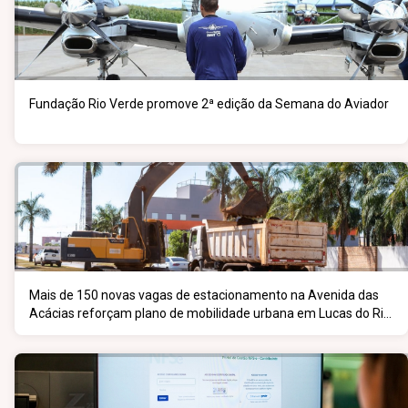
Fundação Rio Verde promove 2ª edição da Semana do Aviador
Mais de 150 novas vagas de estacionamento na Avenida das
Acácias reforçam plano de mobilidade urbana em Lucas do Rio
Verde