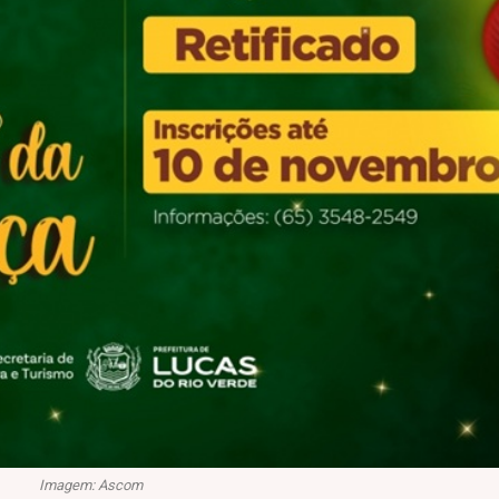
Imagem: Ascom