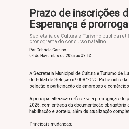
Prazo de inscrições d
Esperança é prorrog
Secretaria de Cultura e Turismo publica ret
cronograma do concurso natalino
Por Gabriela Corsino
04 de Novembro de 2025 às 08:13
A Secretaria Municipal de Cultura e Turismo de Lu
do Edital de Seleção nº 008/2025 Pinheirinho da
seleção e participação de empresas e comércios 
A principal alteração refere-se à prorrogação do
2025, com entrega da documentação obrigatória
habilitação e sorteio, além da atualização comple
Principais mudanças: