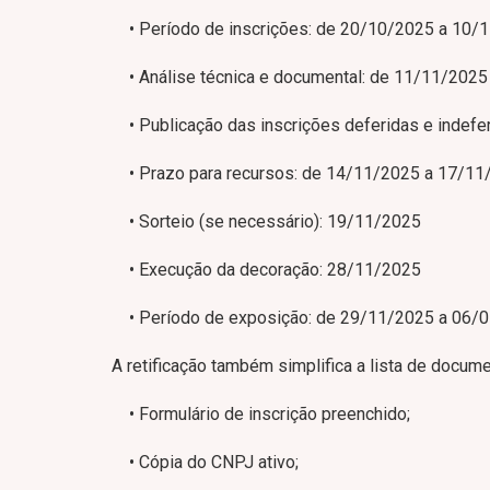
• Período de inscrições: de 20/10/2025 a 10/
• Análise técnica e documental: de 11/11/202
• Publicação das inscrições deferidas e indefe
• Prazo para recursos: de 14/11/2025 a 17/11
• Sorteio (se necessário): 19/11/2025
• Execução da decoração: 28/11/2025
• Período de exposição: de 29/11/2025 a 06/
A retificação também simplifica a lista de docume
• Formulário de inscrição preenchido;
• Cópia do CNPJ ativo;