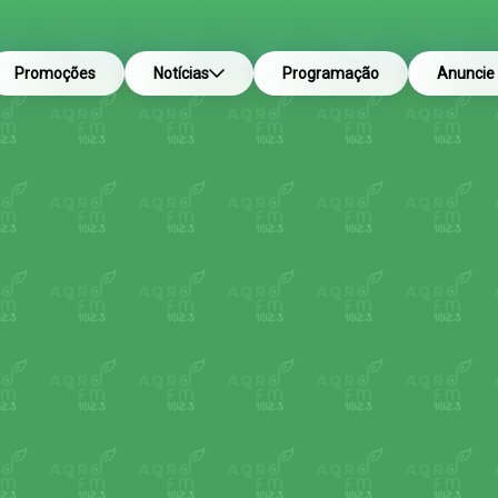
Promoções
Notícias
Programação
Anuncie