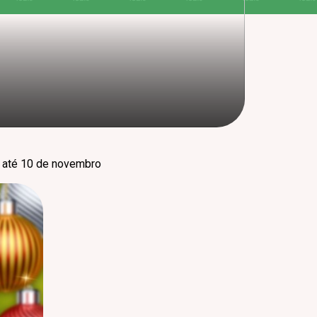
o até 10 de novembro