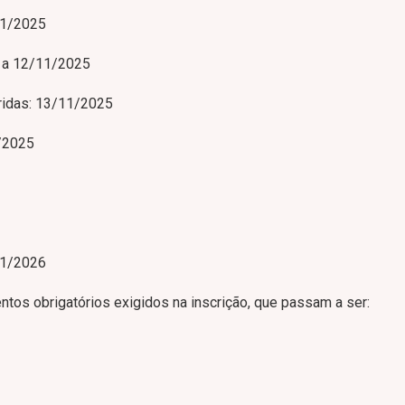
11/2025
5 a 12/11/2025
ridas: 13/11/2025
/2025
01/2026
ntos obrigatórios exigidos na inscrição, que passam a ser: