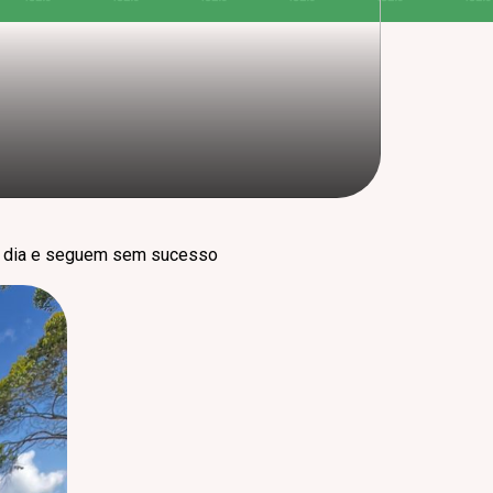
o dia e seguem sem sucesso