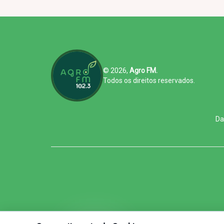
© 2026,
Agro FM.
Todos os direitos reservados.
Da