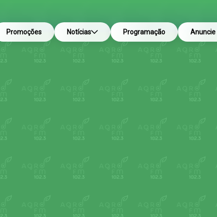
Promoções
Notícias
Programação
Anuncie