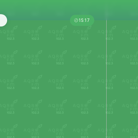
15:17