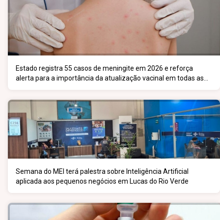
Estado registra 55 casos de meningite em 2026 e reforça
alerta para a importância da atualização vacinal em todas as
faixas etárias
Semana do MEI terá palestra sobre Inteligência Artificial
aplicada aos pequenos negócios em Lucas do Rio Verde