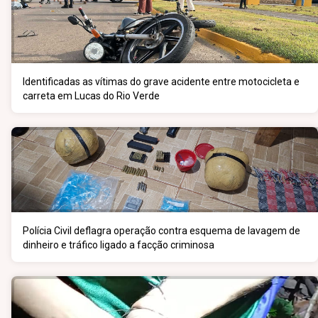
Identificadas as vítimas do grave acidente entre motocicleta e
carreta em Lucas do Rio Verde
Polícia Civil deflagra operação contra esquema de lavagem de
dinheiro e tráfico ligado a facção criminosa