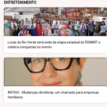
ENTRETENIMENTO
Lucas do Rio Verde será sede da etapa estadual do FEMART e
celebra conquistas no evento
ARTIGO - Mudanças climáticas: um chamado para empresas
familiares