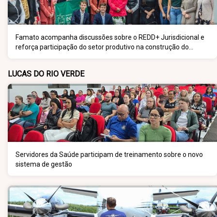
Famato acompanha discussões sobre o REDD+ Jurisdicional e
reforça participação do setor produtivo na construção do
programa
LUCAS DO RIO VERDE
Servidores da Saúde participam de treinamento sobre o novo
sistema de gestão