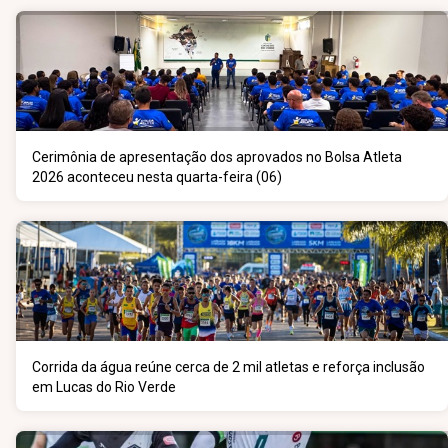
Cerimônia de apresentação dos aprovados no Bolsa Atleta
2026 aconteceu nesta quarta-feira (06)
Corrida da água reúne cerca de 2 mil atletas e reforça inclusão
em Lucas do Rio Verde