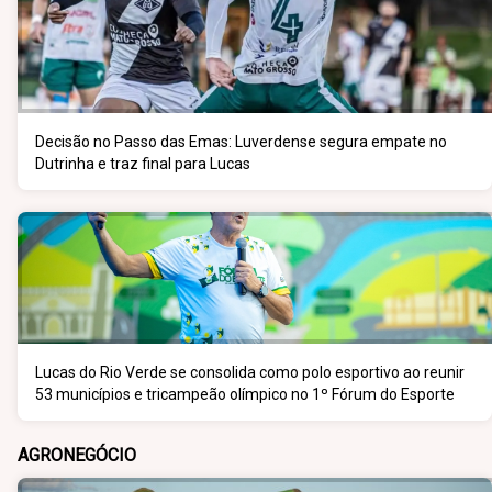
Decisão no Passo das Emas: Luverdense segura empate no
Dutrinha e traz final para Lucas
Lucas do Rio Verde se consolida como polo esportivo ao reunir
53 municípios e tricampeão olímpico no 1º Fórum do Esporte
AGRONEGÓCIO