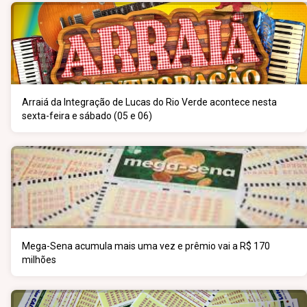
Arraiá da Integração de Lucas do Rio Verde acontece nesta
sexta-feira e sábado (05 e 06)
Mega-Sena acumula mais uma vez e prêmio vai a R$ 170
milhões