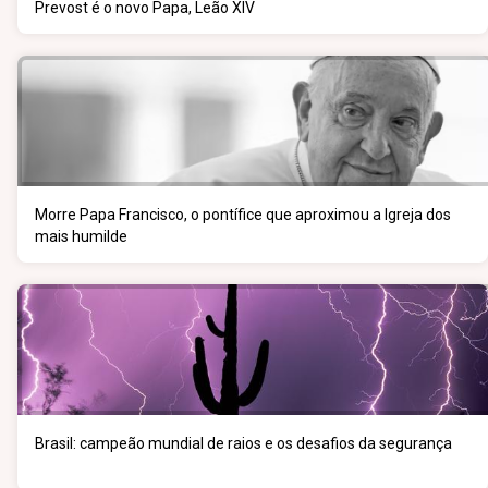
Prevost é o novo Papa, Leão XIV
Morre Papa Francisco, o pontífice que aproximou a Igreja dos
mais humilde
Brasil: campeão mundial de raios e os desafios da segurança