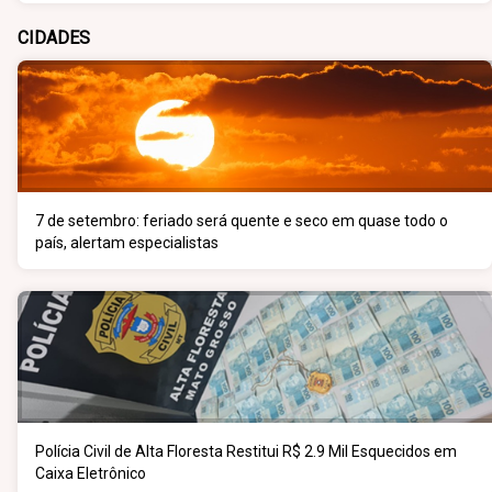
CIDADES
7 de setembro: feriado será quente e seco em quase todo o
país, alertam especialistas
Polícia Civil de Alta Floresta Restitui R$ 2.9 Mil Esquecidos em
Caixa Eletrônico