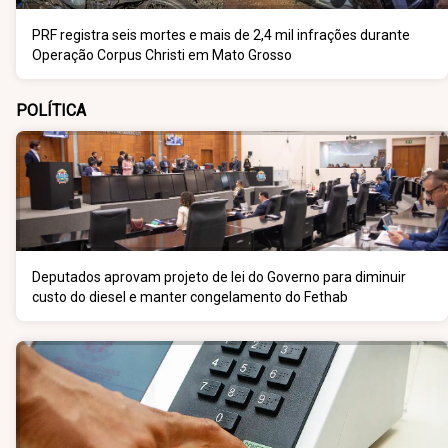
PRF registra seis mortes e mais de 2,4 mil infrações durante
Operação Corpus Christi em Mato Grosso
POLÍTICA
Deputados aprovam projeto de lei do Governo para diminuir
custo do diesel e manter congelamento do Fethab