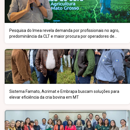
Pesquisa do Imea revela demanda por profissionais no agro,
predominância da CLT e maior procura por operadores de
máquinas
Sistema Famato, Acrimat e Embrapa buscam soluções para
elevar eficiência da cria bovina em MT