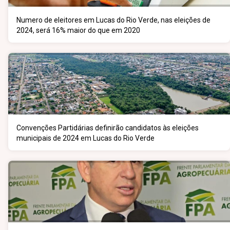
Numero de eleitores em Lucas do Rio Verde, nas eleições de
2024, será 16% maior do que em 2020
Convenções Partidárias definirão candidatos às eleições
municipais de 2024 em Lucas do Rio Verde