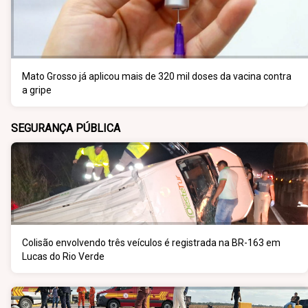
Mato Grosso já aplicou mais de 320 mil doses da vacina contra
a gripe
SEGURANÇA PÚBLICA
Colisão envolvendo três veículos é registrada na BR-163 em
Lucas do Rio Verde