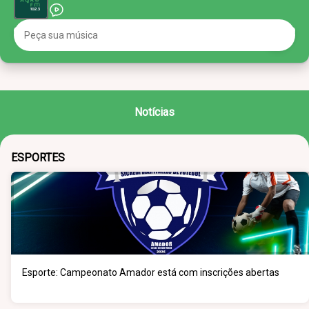
Notícias
ESPORTES
Esporte: Campeonato Amador está com inscrições abertas