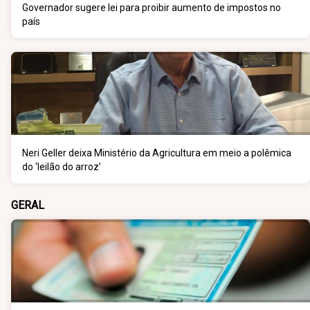
Governador sugere lei para proibir aumento de impostos no
país
Neri Geller deixa Ministério da Agricultura em meio a polêmica
do ‘leilão do arroz’
GERAL