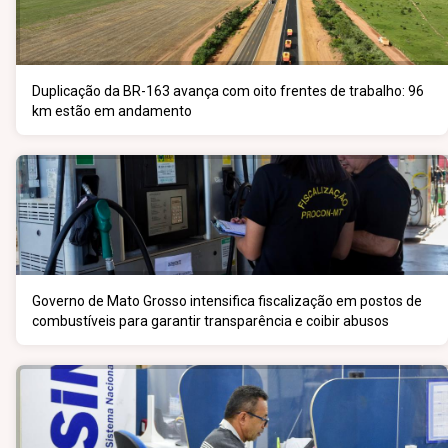
Duplicação da BR-163 avança com oito frentes de trabalho: 96
km estão em andamento
Governo de Mato Grosso intensifica fiscalização em postos de
combustíveis para garantir transparência e coibir abusos