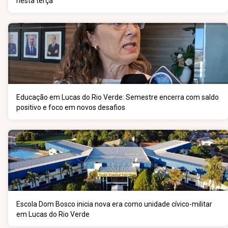
nesta terça
Educação em Lucas do Rio Verde: Semestre encerra com saldo
positivo e foco em novos desafios
Escola Dom Bosco inicia nova era como unidade cívico-militar
em Lucas do Rio Verde