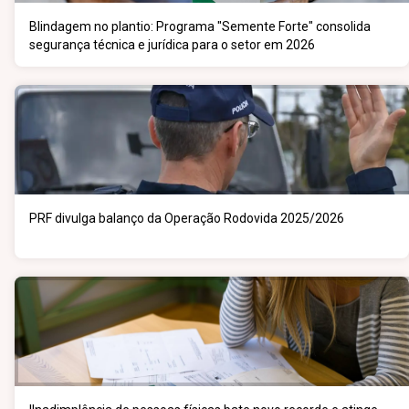
Blindagem no plantio: Programa "Semente Forte" consolida
segurança técnica e jurídica para o setor em 2026
PRF divulga balanço da Operação Rodovida 2025/2026