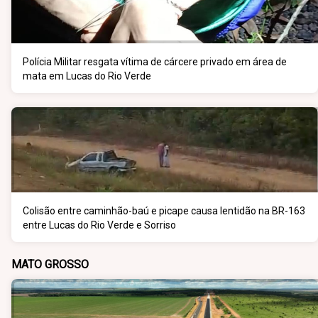
Polícia Militar resgata vítima de cárcere privado em área de
mata em Lucas do Rio Verde
Colisão entre caminhão-baú e picape causa lentidão na BR-163
entre Lucas do Rio Verde e Sorriso
MATO GROSSO