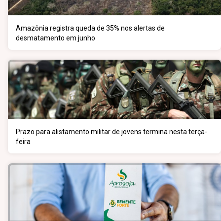
Amazônia registra queda de 35% nos alertas de
desmatamento em junho
Prazo para alistamento militar de jovens termina nesta terça-
feira