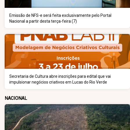
Emissão de NFS-e será feita exclusivamente pelo Portal
Nacional a partir desta terça-feira (7)
Secretaria de Cultura abre inscrições para edital que vai
impulsionar negócios criativos em Lucas do Rio Verde
NACIONAL