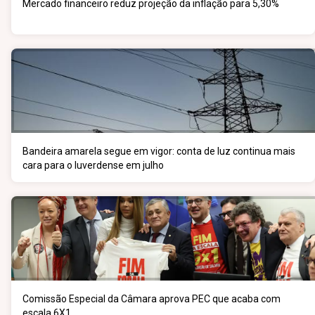
Mercado financeiro reduz projeção da inflação para 5,30%
Bandeira amarela segue em vigor: conta de luz continua mais
cara para o luverdense em julho
Comissão Especial da Câmara aprova PEC que acaba com
escala 6X1