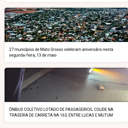
27 municípios de Mato Grosso celebram aniversário nesta
segunda-feira, 13 de maio
ÔNIBUS COLETIVO LOTADO DE PASSAGEIROS, COLIDE NA
TRASEIRA DE CARRETA NA 163, ENTRE LUCAS E MUTUM