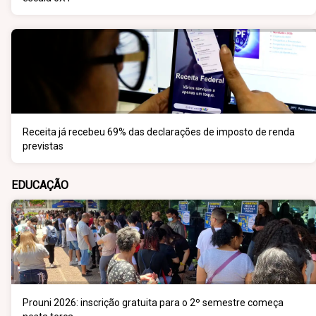
Receita já recebeu 69% das declarações de imposto de renda
previstas
EDUCAÇÃO
Prouni 2026: inscrição gratuita para o 2º semestre começa