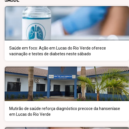
SAÚDE
Saúde em foco: Ação em Lucas do Rio Verde oferece
vacinação e testes de diabetes neste sábado
Mutirão de saúde reforça diagnóstico precoce da hanseníase
em Lucas do Rio Verde