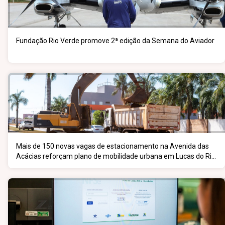
Fundação Rio Verde promove 2ª edição da Semana do Aviador
Mais de 150 novas vagas de estacionamento na Avenida das
Acácias reforçam plano de mobilidade urbana em Lucas do Rio
Verde