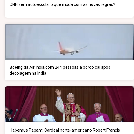
CNH sem autoescola: o que muda com as novas regras?
Boeing da Air India com 244 pessoas a bordo cai após
decolagem na Índia
Habemus Papam: Cardeal norte-americano Robert Francis