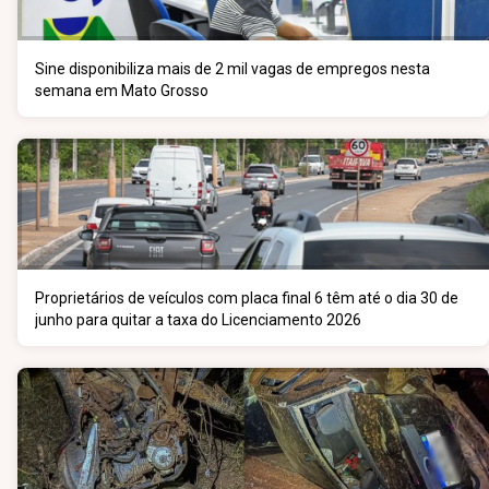
Sine disponibiliza mais de 2 mil vagas de empregos nesta
semana em Mato Grosso
Proprietários de veículos com placa final 6 têm até o dia 30 de
junho para quitar a taxa do Licenciamento 2026