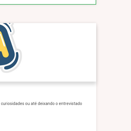
 curiosidades ou até deixando o entrevistado