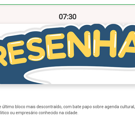
07:30
 último bloco mais descontraído, com bate papo sobre agenda cultural,
olitico ou empresário conhecido na cidade.