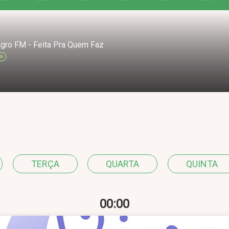
gro FM - Feita Pra Quem Faz
TERÇA
QUARTA
QUINTA
00:00