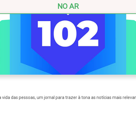
NO AR
vida das pessoas, um jornal para trazer à tona as notícias mais relevan