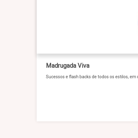
Madrugada Viva
Sucessos e flash backs de todos os estilos, em