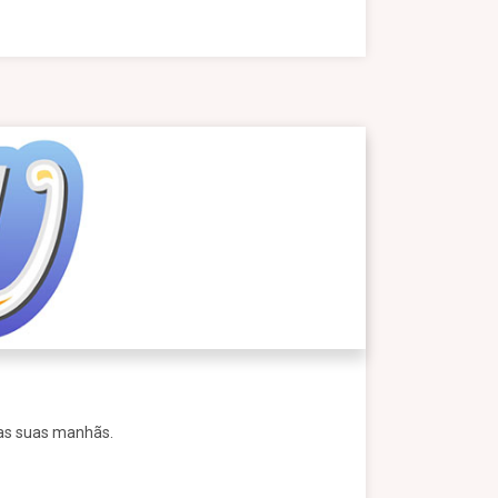
nas suas manhãs.