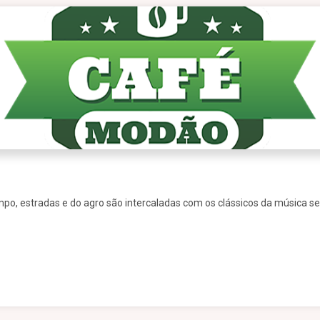
mpo, estradas e do agro são intercaladas com os clássicos da música se