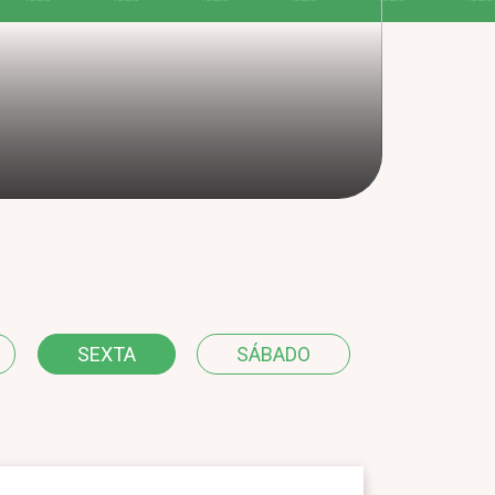
SEXTA
SÁBADO