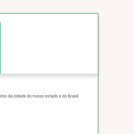
tes da cidade do nosso estado e do Brasil.