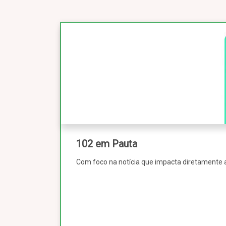
102 em Pauta
Com foco na notícia que impacta diretamente a 