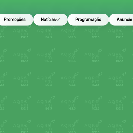
Promoções
Notícias
Programação
Anuncie