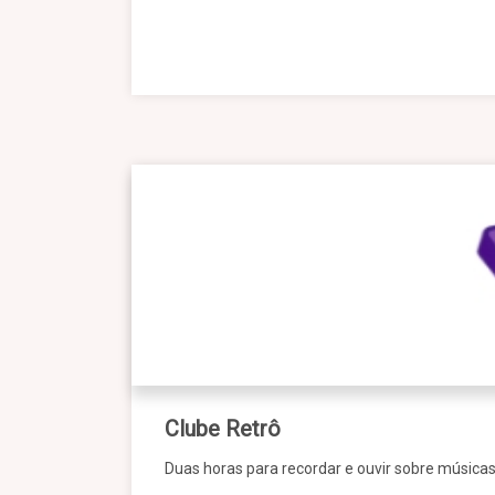
Clube Retrô
Duas horas para recordar e ouvir sobre música