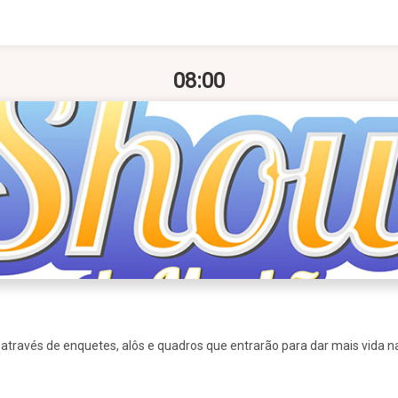
08:00
través de enquetes, alôs e quadros que entrarão para dar mais vida 