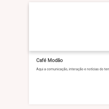
Café Modão
Aqui a comunicação, interação e notícias do te