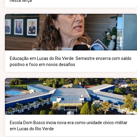
nesta terça
Educação em Lucas do Rio Verde: Semestre encerra com saldo
positivo e foco em novos desafios
Escola Dom Bosco inicia nova era como unidade cívico-militar
em Lucas do Rio Verde