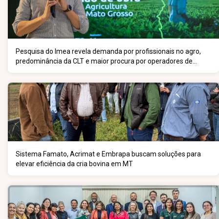
Pesquisa do Imea revela demanda por profissionais no agro,
predominância da CLT e maior procura por operadores de
máquinas
Sistema Famato, Acrimat e Embrapa buscam soluções para
elevar eficiência da cria bovina em MT