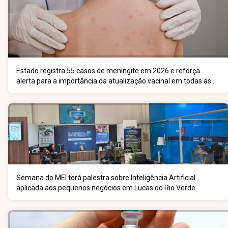
Estado registra 55 casos de meningite em 2026 e reforça
alerta para a importância da atualização vacinal em todas as
faixas etárias
Semana do MEI terá palestra sobre Inteligência Artificial
aplicada aos pequenos negócios em Lucas do Rio Verde