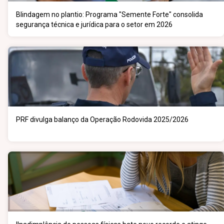
Blindagem no plantio: Programa "Semente Forte" consolida
segurança técnica e jurídica para o setor em 2026
PRF divulga balanço da Operação Rodovida 2025/2026