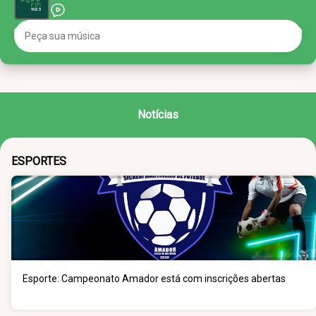
Notícias
ESPORTES
Esporte: Campeonato Amador está com inscrições abertas