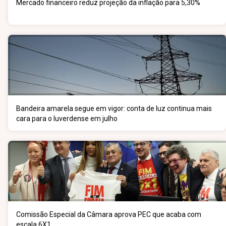
Mercado financeiro reduz projeção da inflação para 5,30%
Bandeira amarela segue em vigor: conta de luz continua mais
cara para o luverdense em julho
Comissão Especial da Câmara aprova PEC que acaba com
escala 6X1