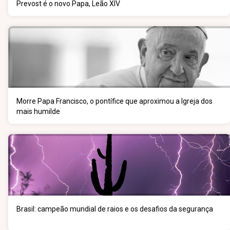
Prevost é o novo Papa, Leão XIV
Morre Papa Francisco, o pontífice que aproximou a Igreja dos
mais humilde
Brasil: campeão mundial de raios e os desafios da segurança