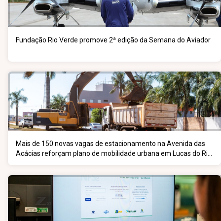
Fundação Rio Verde promove 2ª edição da Semana do Aviador
Mais de 150 novas vagas de estacionamento na Avenida das
Acácias reforçam plano de mobilidade urbana em Lucas do Rio
Verde