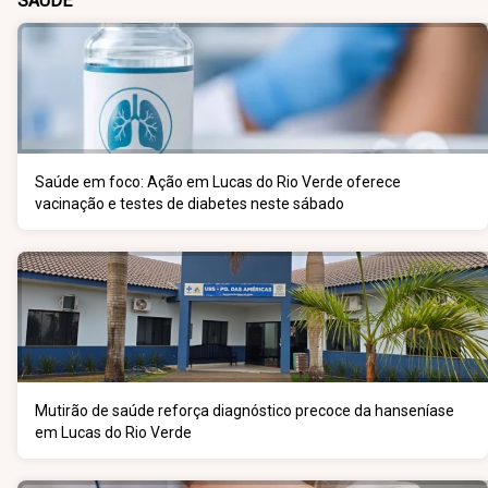
SAÚDE
Saúde em foco: Ação em Lucas do Rio Verde oferece
vacinação e testes de diabetes neste sábado
Mutirão de saúde reforça diagnóstico precoce da hanseníase
em Lucas do Rio Verde