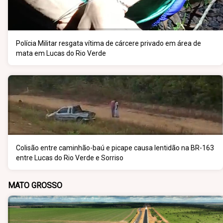
Polícia Militar resgata vítima de cárcere privado em área de
mata em Lucas do Rio Verde
Colisão entre caminhão-baú e picape causa lentidão na BR-163
entre Lucas do Rio Verde e Sorriso
MATO GROSSO