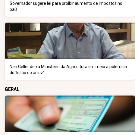
Governador sugere lei para proibir aumento de impostos no
país
Neri Geller deixa Ministério da Agricultura em meio a polêmica
do ‘leilão do arroz’
GERAL