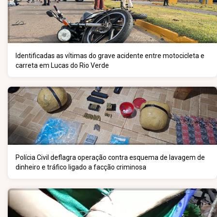
Identificadas as vítimas do grave acidente entre motocicleta e
carreta em Lucas do Rio Verde
Polícia Civil deflagra operação contra esquema de lavagem de
dinheiro e tráfico ligado a facção criminosa