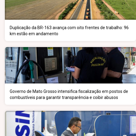
Duplicação da BR-163 avança com oito frentes de trabalho: 96
km estão em andamento
Governo de Mato Grosso intensifica fiscalização em postos de
combustíveis para garantir transparência e coibir abusos