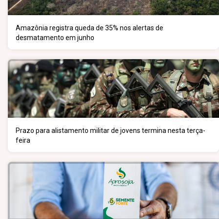
Amazônia registra queda de 35% nos alertas de
desmatamento em junho
Prazo para alistamento militar de jovens termina nesta terça-
feira