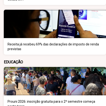
Receita já recebeu 69% das declarações de imposto de renda
previstas
EDUCAÇÃO
Prouni 2026: inscrição gratuita para o 2º semestre começa