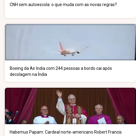
CNH sem autoescola: o que muda com as novas regras?
Boeing da Air India com 244 pessoas a bordo cai após
decolagem na Índia
Habemus Papam: Cardeal norte-americano Robert Francis