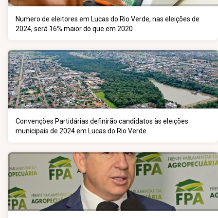
Numero de eleitores em Lucas do Rio Verde, nas eleições de
2024, será 16% maior do que em 2020
Convenções Partidárias definirão candidatos às eleições
municipais de 2024 em Lucas do Rio Verde