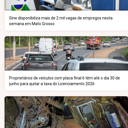
Sine disponibiliza mais de 2 mil vagas de empregos nesta
semana em Mato Grosso
Proprietários de veículos com placa final 6 têm até o dia 30 de
junho para quitar a taxa do Licenciamento 2026