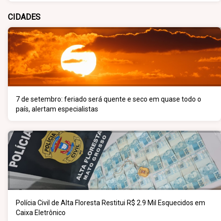
CIDADES
7 de setembro: feriado será quente e seco em quase todo o
país, alertam especialistas
Polícia Civil de Alta Floresta Restitui R$ 2.9 Mil Esquecidos em
Caixa Eletrônico