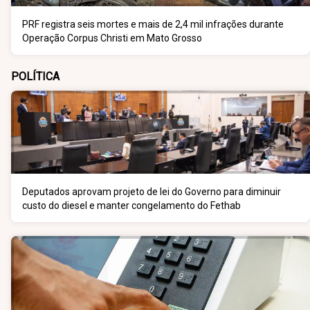
PRF registra seis mortes e mais de 2,4 mil infrações durante
Operação Corpus Christi em Mato Grosso
POLÍTICA
Deputados aprovam projeto de lei do Governo para diminuir
custo do diesel e manter congelamento do Fethab