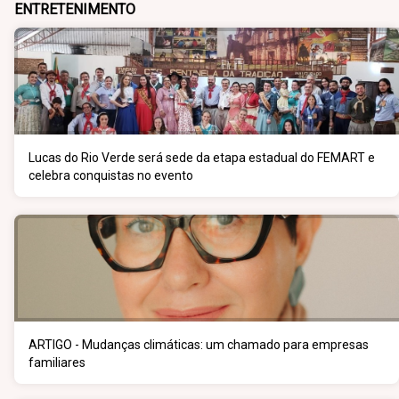
ENTRETENIMENTO
Lucas do Rio Verde será sede da etapa estadual do FEMART e
celebra conquistas no evento
ARTIGO - Mudanças climáticas: um chamado para empresas
familiares