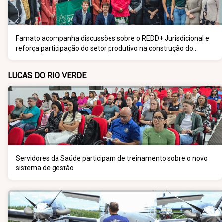
Famato acompanha discussões sobre o REDD+ Jurisdicional e
reforça participação do setor produtivo na construção do
programa
LUCAS DO RIO VERDE
Servidores da Saúde participam de treinamento sobre o novo
sistema de gestão