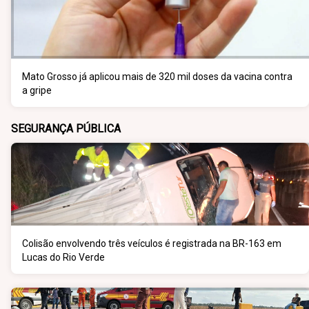
Mato Grosso já aplicou mais de 320 mil doses da vacina contra
a gripe
SEGURANÇA PÚBLICA
Colisão envolvendo três veículos é registrada na BR-163 em
Lucas do Rio Verde