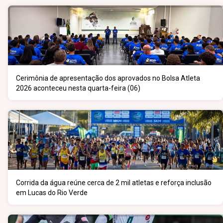
Cerimônia de apresentação dos aprovados no Bolsa Atleta
2026 aconteceu nesta quarta-feira (06)
Corrida da água reúne cerca de 2 mil atletas e reforça inclusão
em Lucas do Rio Verde