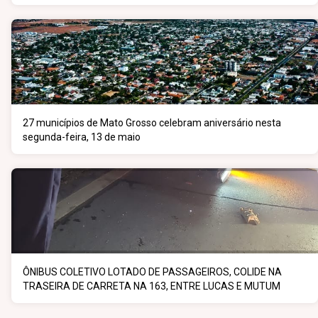
27 municípios de Mato Grosso celebram aniversário nesta
segunda-feira, 13 de maio
ÔNIBUS COLETIVO LOTADO DE PASSAGEIROS, COLIDE NA
TRASEIRA DE CARRETA NA 163, ENTRE LUCAS E MUTUM