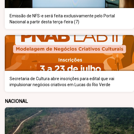
Emissão de NFS-e será feita exclusivamente pelo Portal
Nacional a partir desta terça-feira (7)
Secretaria de Cultura abre inscrições para edital que vai
impulsionar negócios criativos em Lucas do Rio Verde
NACIONAL