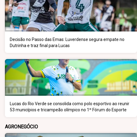
Decisão no Passo das Emas: Luverdense segura empate no
Dutrinha e traz final para Lucas
Lucas do Rio Verde se consolida como polo esportivo ao reunir
53 municípios e tricampeão olímpico no 1º Fórum do Esporte
AGRONEGÓCIO