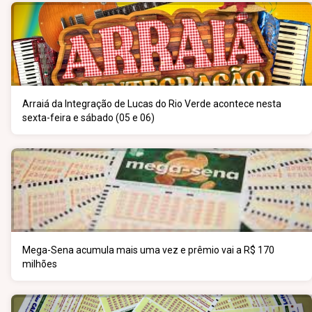
Arraiá da Integração de Lucas do Rio Verde acontece nesta
sexta-feira e sábado (05 e 06)
Mega-Sena acumula mais uma vez e prêmio vai a R$ 170
milhões