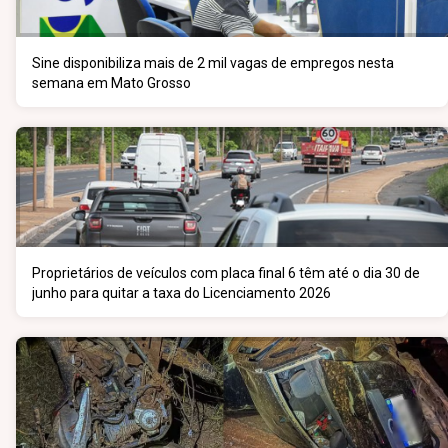
Sine disponibiliza mais de 2 mil vagas de empregos nesta
semana em Mato Grosso
Proprietários de veículos com placa final 6 têm até o dia 30 de
junho para quitar a taxa do Licenciamento 2026