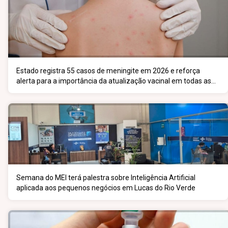
Estado registra 55 casos de meningite em 2026 e reforça
alerta para a importância da atualização vacinal em todas as
faixas etárias
Semana do MEI terá palestra sobre Inteligência Artificial
aplicada aos pequenos negócios em Lucas do Rio Verde