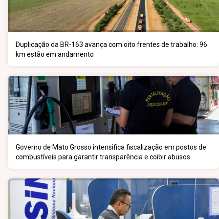
Duplicação da BR-163 avança com oito frentes de trabalho: 96
km estão em andamento
Governo de Mato Grosso intensifica fiscalização em postos de
combustíveis para garantir transparência e coibir abusos