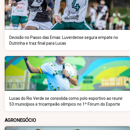
Decisão no Passo das Emas: Luverdense segura empate no
Dutrinha e traz final para Lucas
Lucas do Rio Verde se consolida como polo esportivo ao reunir
53 municípios e tricampeão olímpico no 1º Fórum do Esporte
AGRONEGÓCIO