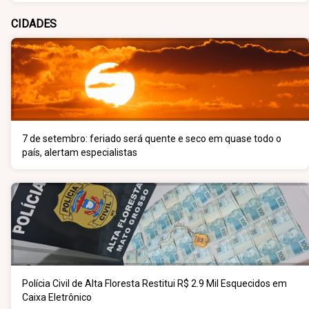
CIDADES
7 de setembro: feriado será quente e seco em quase todo o
país, alertam especialistas
Polícia Civil de Alta Floresta Restitui R$ 2.9 Mil Esquecidos em
Caixa Eletrônico