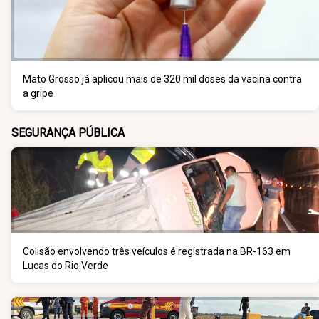
Mato Grosso já aplicou mais de 320 mil doses da vacina contra
a gripe
SEGURANÇA PÚBLICA
Colisão envolvendo três veículos é registrada na BR-163 em
Lucas do Rio Verde