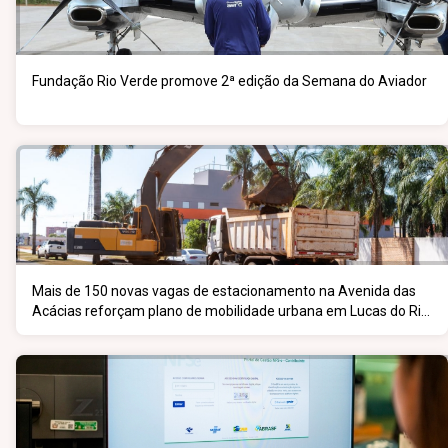
Fundação Rio Verde promove 2ª edição da Semana do Aviador
Mais de 150 novas vagas de estacionamento na Avenida das
Acácias reforçam plano de mobilidade urbana em Lucas do Rio
Verde