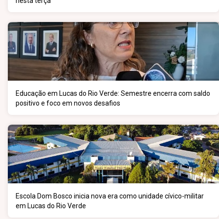
nesta terça
Educação em Lucas do Rio Verde: Semestre encerra com saldo
positivo e foco em novos desafios
Escola Dom Bosco inicia nova era como unidade cívico-militar
em Lucas do Rio Verde