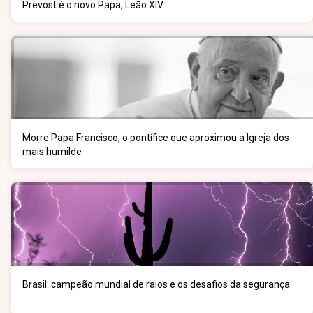
Prevost é o novo Papa, Leão XIV
Morre Papa Francisco, o pontífice que aproximou a Igreja dos
mais humilde
Brasil: campeão mundial de raios e os desafios da segurança