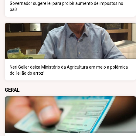
Governador sugere lei para proibir aumento de impostos no
país
Neri Geller deixa Ministério da Agricultura em meio a polêmica
do ‘leilão do arroz’
GERAL