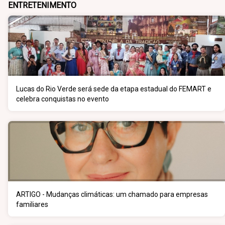
ENTRETENIMENTO
Lucas do Rio Verde será sede da etapa estadual do FEMART e
celebra conquistas no evento
ARTIGO - Mudanças climáticas: um chamado para empresas
familiares