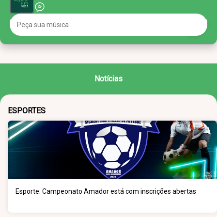
Notícias
ESPORTES
Esporte: Campeonato Amador está com inscrições abertas