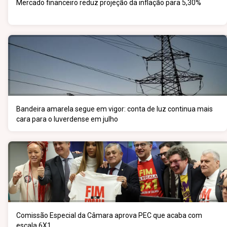
Mercado financeiro reduz projeção da inflação para 5,30%
Bandeira amarela segue em vigor: conta de luz continua mais
cara para o luverdense em julho
Comissão Especial da Câmara aprova PEC que acaba com
escala 6X1