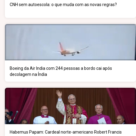
CNH sem autoescola: o que muda com as novas regras?
Boeing da Air India com 244 pessoas a bordo cai após
decolagem na Índia
Habemus Papam: Cardeal norte-americano Robert Francis