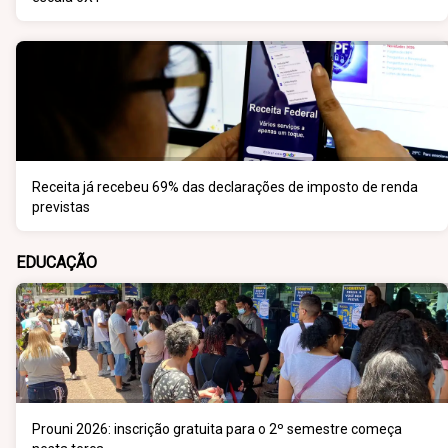
Receita já recebeu 69% das declarações de imposto de renda
previstas
EDUCAÇÃO
Prouni 2026: inscrição gratuita para o 2º semestre começa