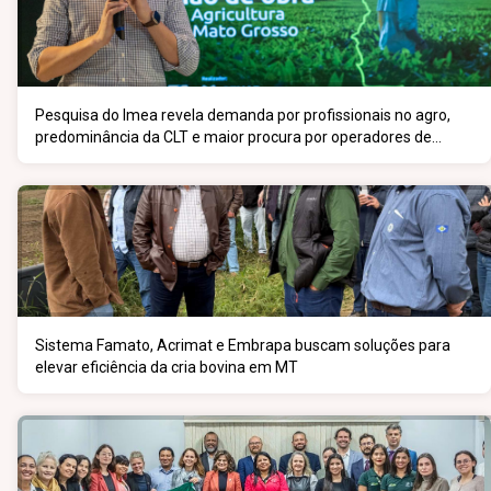
Pesquisa do Imea revela demanda por profissionais no agro,
predominância da CLT e maior procura por operadores de
máquinas
Sistema Famato, Acrimat e Embrapa buscam soluções para
elevar eficiência da cria bovina em MT