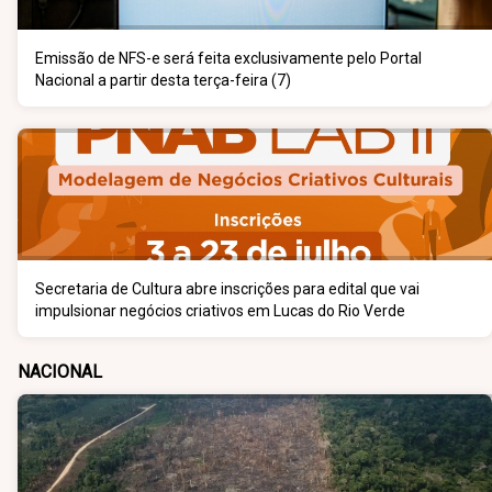
Emissão de NFS-e será feita exclusivamente pelo Portal
Nacional a partir desta terça-feira (7)
Secretaria de Cultura abre inscrições para edital que vai
impulsionar negócios criativos em Lucas do Rio Verde
NACIONAL