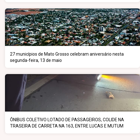
27 municípios de Mato Grosso celebram aniversário nesta
segunda-feira, 13 de maio
ÔNIBUS COLETIVO LOTADO DE PASSAGEIROS, COLIDE NA
TRASEIRA DE CARRETA NA 163, ENTRE LUCAS E MUTUM