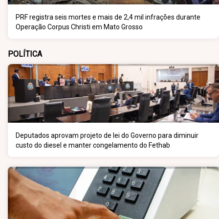
PRF registra seis mortes e mais de 2,4 mil infrações durante
Operação Corpus Christi em Mato Grosso
POLÍTICA
Deputados aprovam projeto de lei do Governo para diminuir
custo do diesel e manter congelamento do Fethab