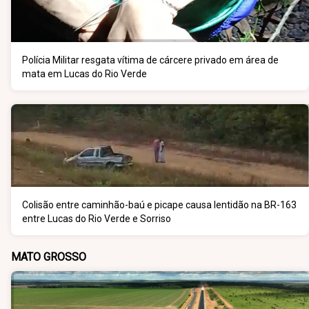
Polícia Militar resgata vítima de cárcere privado em área de
mata em Lucas do Rio Verde
Colisão entre caminhão-baú e picape causa lentidão na BR-163
entre Lucas do Rio Verde e Sorriso
MATO GROSSO