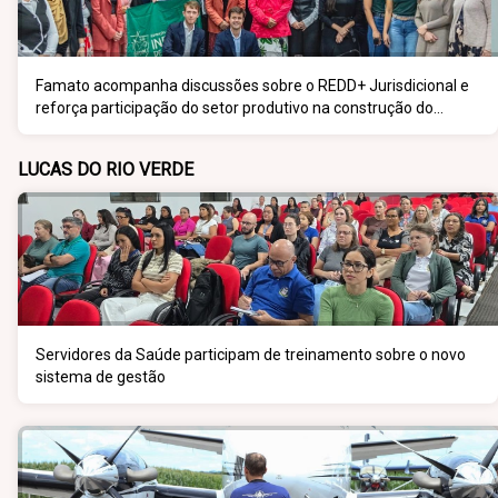
Famato acompanha discussões sobre o REDD+ Jurisdicional e
reforça participação do setor produtivo na construção do
programa
LUCAS DO RIO VERDE
Servidores da Saúde participam de treinamento sobre o novo
sistema de gestão