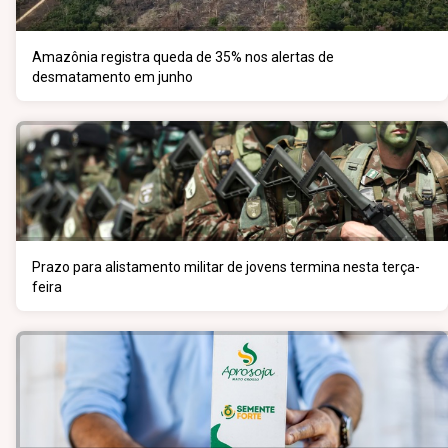
Amazônia registra queda de 35% nos alertas de
desmatamento em junho
Prazo para alistamento militar de jovens termina nesta terça-
feira