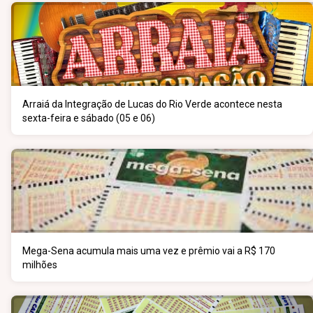
Arraiá da Integração de Lucas do Rio Verde acontece nesta
sexta-feira e sábado (05 e 06)
Mega-Sena acumula mais uma vez e prêmio vai a R$ 170
milhões