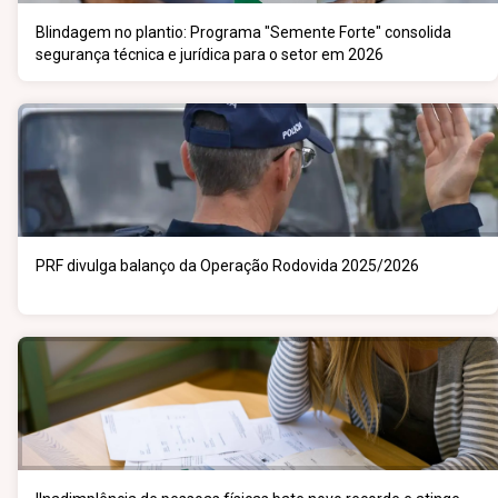
Blindagem no plantio: Programa "Semente Forte" consolida
segurança técnica e jurídica para o setor em 2026
PRF divulga balanço da Operação Rodovida 2025/2026