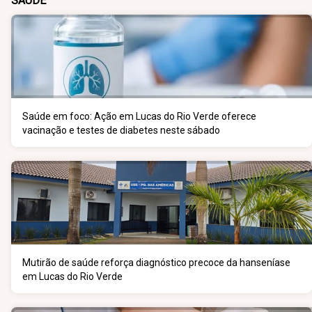
SAÚDE
Saúde em foco: Ação em Lucas do Rio Verde oferece
vacinação e testes de diabetes neste sábado
Mutirão de saúde reforça diagnóstico precoce da hanseníase
em Lucas do Rio Verde