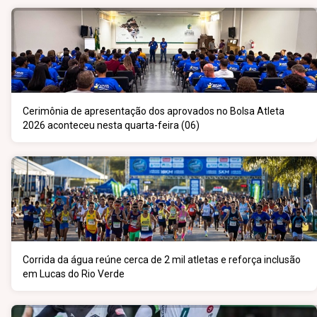
Cerimônia de apresentação dos aprovados no Bolsa Atleta
2026 aconteceu nesta quarta-feira (06)
Corrida da água reúne cerca de 2 mil atletas e reforça inclusão
em Lucas do Rio Verde