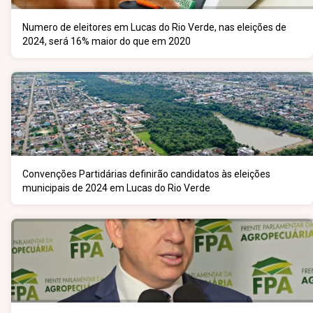
Numero de eleitores em Lucas do Rio Verde, nas eleições de
2024, será 16% maior do que em 2020
Convenções Partidárias definirão candidatos às eleições
municipais de 2024 em Lucas do Rio Verde