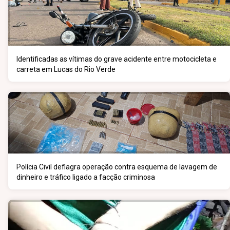
Identificadas as vítimas do grave acidente entre motocicleta e
carreta em Lucas do Rio Verde
Polícia Civil deflagra operação contra esquema de lavagem de
dinheiro e tráfico ligado a facção criminosa