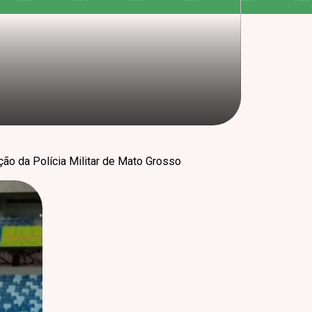
ão da Polícia Militar de Mato Grosso