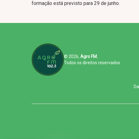
formação está previsto para 29 de junho.
© 2026,
Agro FM.
Todos os direitos reservados.
Da