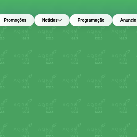
Promoções
Notícias
Programação
Anuncie