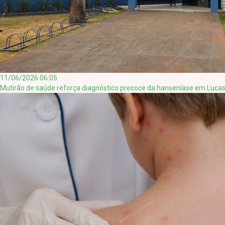
11/06/2026 06:05
Mutirão de saúde reforça diagnóstico precoce da hanseníase em Lucas