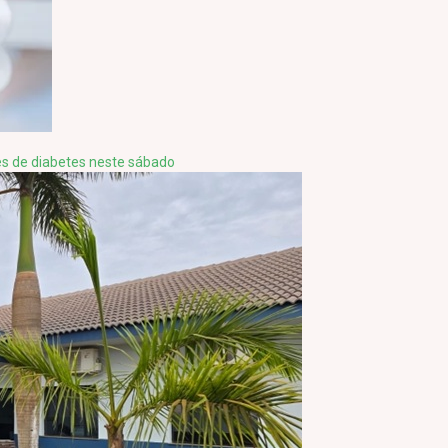
es de diabetes neste sábado