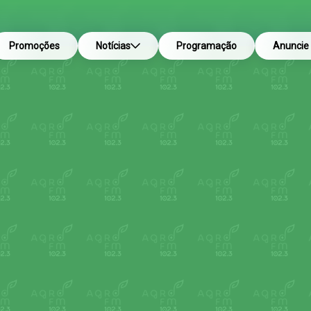
Promoções
Notícias
Programação
Anuncie