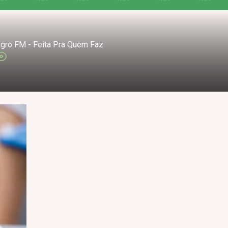
gro FM - Feita Pra Quem Faz