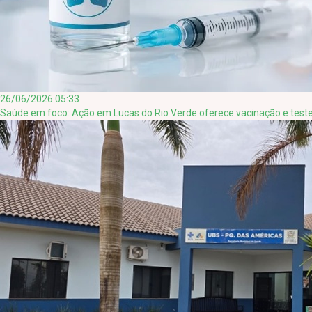
26/06/2026 05:33
Saúde em foco: Ação em Lucas do Rio Verde oferece vacinação e test