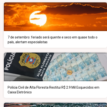
7 de setembro: feriado será quente e seco em quase todo o
país, alertam especialistas
Polícia Civil de Alta Floresta Restitui R$ 2.9 Mil Esquecidos em
Caixa Eletrônico