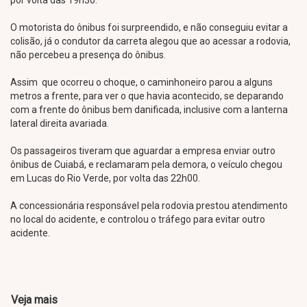
por volta das 19h30.
O motorista do ônibus foi surpreendido, e não conseguiu evitar a
colisão, já o condutor da carreta alegou que ao acessar a rodovia,
não percebeu a presença do ônibus.
Assim que ocorreu o choque, o caminhoneiro parou a alguns
metros a frente, para ver o que havia acontecido, se deparando
com a frente do ônibus bem danificada, inclusive com a lanterna
lateral direita avariada.
Os passageiros tiveram que aguardar a empresa enviar outro
ônibus de Cuiabá, e reclamaram pela demora, o veículo chegou
em Lucas do Rio Verde, por volta das 22h00.
A concessionária responsável pela rodovia prestou atendimento
no local do acidente, e controlou o tráfego para evitar outro
acidente.
Veja mais