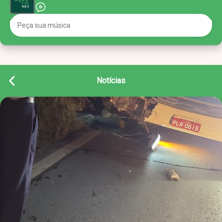
Notícias