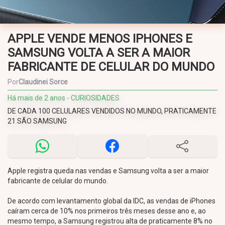
APPLE VENDE MENOS IPHONES E
SAMSUNG VOLTA A SER A MAIOR
FABRICANTE DE CELULAR DO MUNDO
Por
Claudinei Sorce
Há mais de 2 anos - CURIOSIDADES
DE CADA 100 CELULARES VENDIDOS NO MUNDO, PRATICAMENTE
21 SÃO SAMSUNG
Apple registra queda nas vendas e Samsung volta a ser a maior
fabricante de celular do mundo.
De acordo com levantamento global da IDC, as vendas de iPhones
caíram cerca de 10% nos primeiros três meses desse ano e, ao
mesmo tempo, a Samsung registrou alta de praticamente 8% no