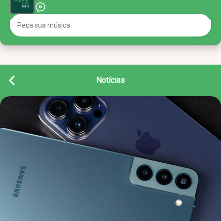
Notícias