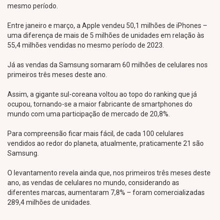
mesmo período.
Entre janeiro e março, a Apple vendeu 50,1 milhões de iPhones –
uma diferença de mais de 5 milhões de unidades em relação às
55,4 milhões vendidas no mesmo período de 2023.
Já as vendas da Samsung somaram 60 milhões de celulares nos
primeiros três meses deste ano.
Assim, a gigante sul-coreana voltou ao topo do ranking que já
ocupou, tornando-se a maior fabricante de smartphones do
mundo com uma participação de mercado de 20,8%.
Para compreensão ficar mais fácil, de cada 100 celulares
vendidos ao redor do planeta, atualmente, praticamente 21 são
Samsung.
O levantamento revela ainda que, nos primeiros três meses deste
ano, as vendas de celulares no mundo, considerando as
diferentes marcas, aumentaram 7,8% – foram comercializadas
289,4 milhões de unidades.