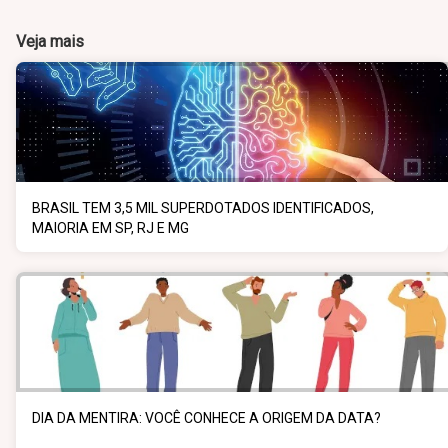
Veja mais
BRASIL TEM 3,5 MIL SUPERDOTADOS IDENTIFICADOS,
MAIORIA EM SP, RJ E MG
DIA DA MENTIRA: VOCÊ CONHECE A ORIGEM DA DATA?