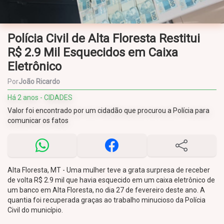
Polícia Civil de Alta Floresta Restitui
R$ 2.9 Mil Esquecidos em Caixa
Eletrônico
Por
João Ricardo
Há 2 anos - CIDADES
Valor foi encontrado por um cidadão que procurou a Polícia para
comunicar os fatos
Alta Floresta, MT - Uma mulher teve a grata surpresa de receber
de volta R$ 2.9 mil que havia esquecido em um caixa eletrônico de
um banco em Alta Floresta, no dia 27 de fevereiro deste ano. A
quantia foi recuperada graças ao trabalho minucioso da Polícia
Civil do município.