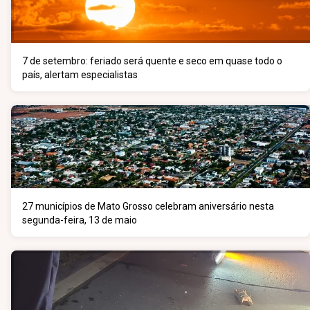
7 de setembro: feriado será quente e seco em quase todo o
país, alertam especialistas
27 municípios de Mato Grosso celebram aniversário nesta
segunda-feira, 13 de maio