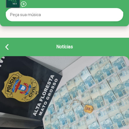
Notícias