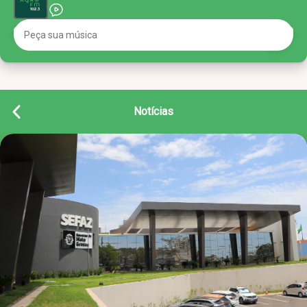
Notícias