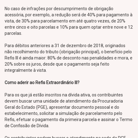
No caso de infrações por descumprimento de obrigação
acessória, por exemplo, a redução será de 40% para pagamento à
vista, de 30% para parcelamento em até quatro vezes, de 20%
entre cinco e oito parcelas e 10% para quem optar entre nove e 12
parcelas.
Para débitos anteriores a 31 de dezembro de 2018, originados
não recolhimento do tributo (obrigação principal), o benefício pelo
Refis III é ainda maior: 80% de desconto nas penalidades e mora, e
20% sobre os juros, desde que o pagamento seja feito
integralmente à vista.
Como aderir ao Refis Extraordinário III?
Para os que já estão inscritos na dívida ativa, os contribuintes
devem buscar uma unidade de atendimento da Procuradoria
Geral do Estado (PGE), apresentar documento pessoal e do
estabelecimento, solicitar a simulação de parcelamento pelo
Refis, efetuar o pagamento da primeira parcela e assinar o Termo
de Confissão de Dívida.