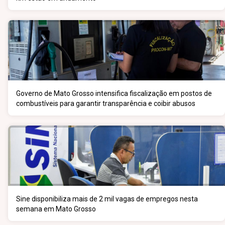
Governo de Mato Grosso intensifica fiscalização em postos de
combustíveis para garantir transparência e coibir abusos
Sine disponibiliza mais de 2 mil vagas de empregos nesta
semana em Mato Grosso