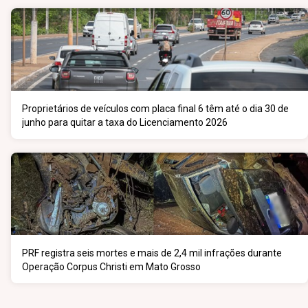
Proprietários de veículos com placa final 6 têm até o dia 30 de
junho para quitar a taxa do Licenciamento 2026
PRF registra seis mortes e mais de 2,4 mil infrações durante
Operação Corpus Christi em Mato Grosso