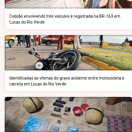
Colisão envolvendo três veículos é registrada na BR-163 em
Lucas do Rio Verde
Identificadas as vítimas do grave acidente entre motocicleta e
carreta em Lucas do Rio Verde