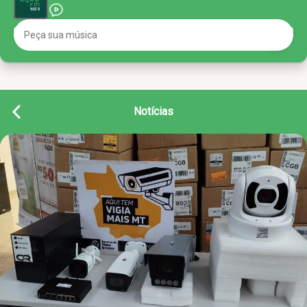
Notícias