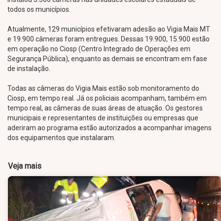
todos os municípios.
Atualmente, 129 municípios efetivaram adesão ao Vigia Mais MT
e 19.900 câmeras foram entregues. Dessas 19.900, 15.900 estão
em operação no Ciosp (Centro Integrado de Operações em
Segurança Pública), enquanto as demais se encontram em fase
de instalação.
Todas as câmeras do Vigia Mais estão sob monitoramento do
Ciosp, em tempo real. Já os policiais acompanham, também em
tempo real, as câmeras de suas áreas de atuação. Os gestores
municipais e representantes de instituições ou empresas que
aderiram ao programa estão autorizados a acompanhar imagens
dos equipamentos que instalaram.
Veja mais