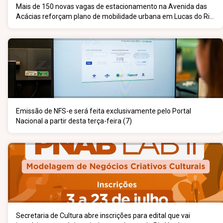
Mais de 150 novas vagas de estacionamento na Avenida das
Acácias reforçam plano de mobilidade urbana em Lucas do Rio
Verde
Emissão de NFS-e será feita exclusivamente pelo Portal
Nacional a partir desta terça-feira (7)
Secretaria de Cultura abre inscrições para edital que vai