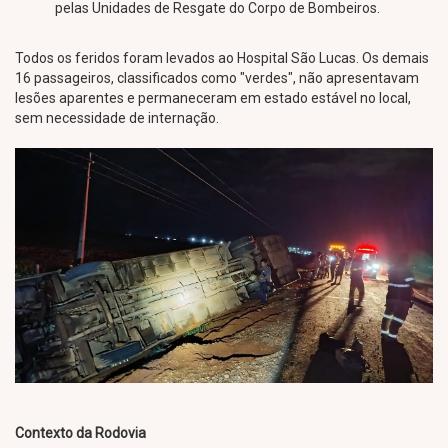
pelas Unidades de Resgate do Corpo de Bombeiros.
Todos os feridos foram levados ao Hospital São Lucas. Os demais
16 passageiros, classificados como "verdes", não apresentavam
lesões aparentes e permaneceram em estado estável no local,
sem necessidade de internação.
Contexto da Rodovia