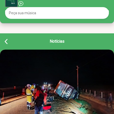
Notícias