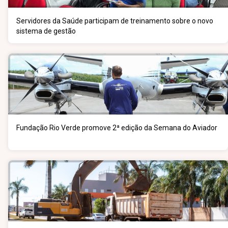
Servidores da Saúde participam de treinamento sobre o novo
sistema de gestão
Fundação Rio Verde promove 2ª edição da Semana do Aviador