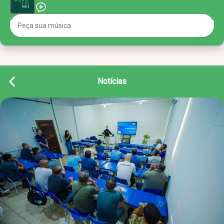
Notícias