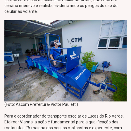
cenário imersivo e realista, evidenciando os perigos do uso do
celular ao volante.
(Foto: Ascom Prefeitura/Victor Pauletti)
Para o coordenador do transporte escolar de Lucas do Rio Verde,
Etelmar Vianna, a ação é fundamental para a qualificação dos
motoristas. “A maioria dos nossos motoristas é experiente, com