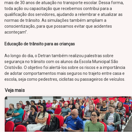
mais de 30 anos de atuação no transporte escolar. Dessa forma,
toda ação ou capacitação que recebemos contribui para a
qualificação dos servidores, ajudando a relembrar e atualizar as
normas de trânsito. As simulações também ampliam a
conscientização, para que possamos evitar que acidentes
aconteçam”.
Educação de trânsito para as crianças
Ao longo do dia, o Detran também realizou palestras sobre
segurança no trânsito com os alunos da Escola Municipal São
Cristóvão. O objetivo foi alertá-los sobre os riscos e a importância
de adotar comportamentos mais seguros no trajeto entre casa e
escola, seja como pedestres, ciclistas ou passageiros de veículos.
Veja mais