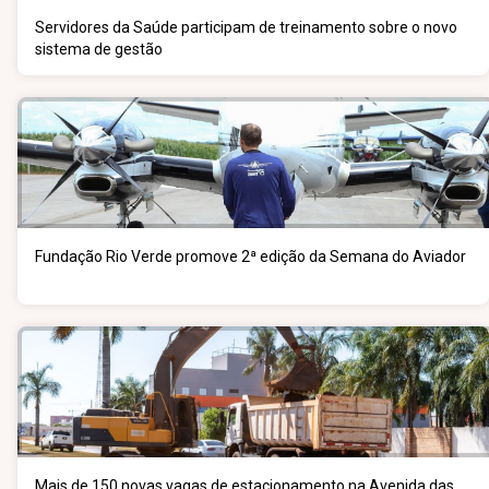
Servidores da Saúde participam de treinamento sobre o novo
sistema de gestão
Fundação Rio Verde promove 2ª edição da Semana do Aviador
Mais de 150 novas vagas de estacionamento na Avenida das