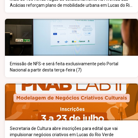
Acácias reforçam plano de mobilidade urbana em Lucas do Rio
Verde
Emissão de NFS-e será feita exclusivamente pelo Portal
Nacional a partir desta terça-feira (7)
Secretaria de Cultura abre inscrições para edital que vai
impulsionar negócios criativos em Lucas do Rio Verde