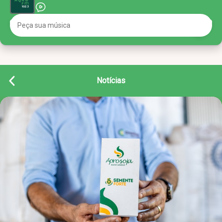
Notícias