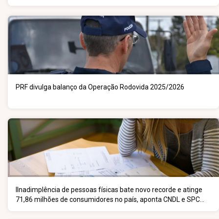
PRF divulga balanço da Operação Rodovida 2025/2026
IInadimplência de pessoas físicas bate novo recorde e atinge
71,86 milhões de consumidores no país, aponta CNDL e SPC
Brasil