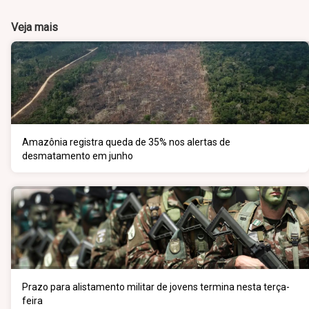
Veja mais
Amazônia registra queda de 35% nos alertas de
desmatamento em junho
Prazo para alistamento militar de jovens termina nesta terça-
feira