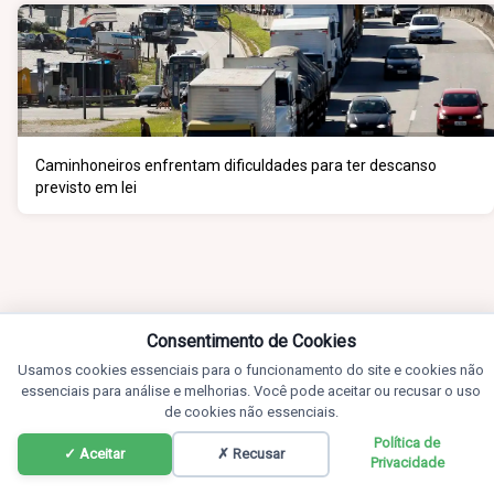
Caminhoneiros enfrentam dificuldades para ter descanso
previsto em lei
Consentimento de Cookies
Usamos cookies essenciais para o funcionamento do site e cookies não
essenciais para análise e melhorias. Você pode aceitar ou recusar o uso
de cookies não essenciais.
Política de
✓ Aceitar
✗ Recusar
Privacidade
Notícias