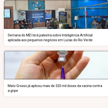
Semana do MEI terá palestra sobre Inteligência Artificial
aplicada aos pequenos negócios em Lucas do Rio Verde
Mato Grosso já aplicou mais de 320 mil doses da vacina contra
a gripe