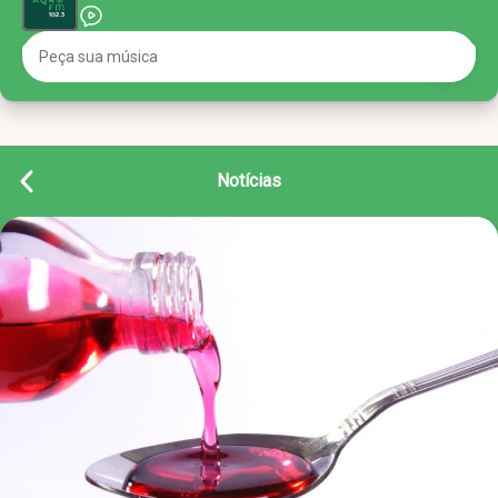
Notícias