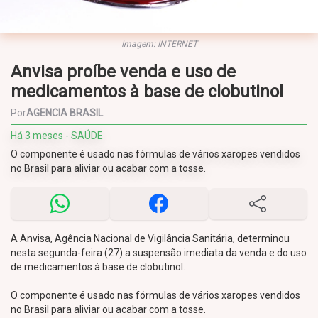
Imagem: INTERNET
Anvisa proíbe venda e uso de
medicamentos à base de clobutinol
Por
AGENCIA BRASIL
Há 3 meses - SAÚDE
O componente é usado nas fórmulas de vários xaropes vendidos
no Brasil para aliviar ou acabar com a tosse.
A Anvisa, Agência Nacional de Vigilância Sanitária, determinou
nesta segunda-feira (27) a suspensão imediata da venda e do uso
de medicamentos à base de clobutinol.
O componente é usado nas fórmulas de vários xaropes vendidos
no Brasil para aliviar ou acabar com a tosse.