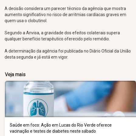
A decisão considera um parecer técnico da agência que mostra
aumento significativo no risco de arritmias cardíacas graves em
quem usa o clobutinol.
Segundo a Anvisa, a gravidade dos efeitos colaterais supera
qualquer benefício terapêutico oferecido pelo remédio.
A determinação da agência foi publicada no Diário Oficial da União
desta segunda e já está em vigor.
Veja mais
Saúde em foco: Ação em Lucas do Rio Verde oferece
vacinação e testes de diabetes neste sábado