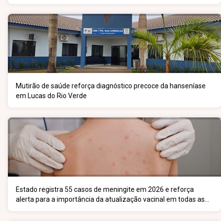
Mutirão de saúde reforça diagnóstico precoce da hanseníase
em Lucas do Rio Verde
Estado registra 55 casos de meningite em 2026 e reforça
alerta para a importância da atualização vacinal em todas as
faixas etárias