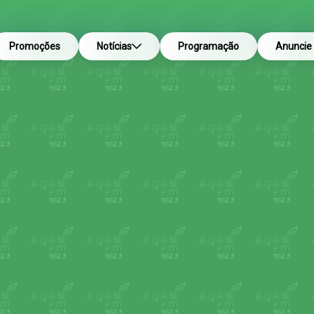
Promoções
Notícias
Programação
Anuncie