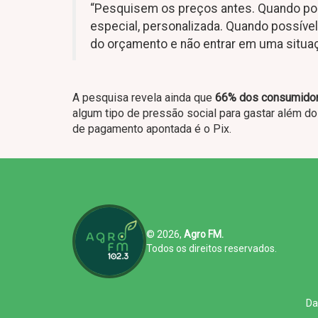
“Pesquisem os preços antes. Quando poss
especial, personalizada. Quando possível,
do orçamento e não entrar em uma situaç
A pesquisa revela ainda que
66% dos consumidore
algum tipo de pressão social para gastar além do
de pagamento apontada é o Pix.
© 2026,
Agro FM.
Todos os direitos reservados.
Da