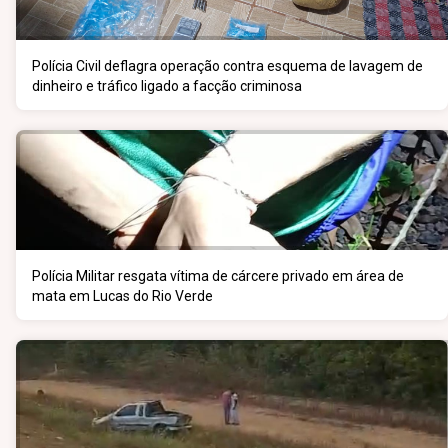
Polícia Civil deflagra operação contra esquema de lavagem de
dinheiro e tráfico ligado a facção criminosa
Polícia Militar resgata vítima de cárcere privado em área de
mata em Lucas do Rio Verde