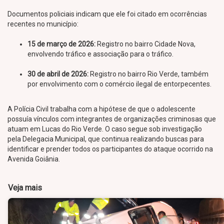
Documentos policiais indicam que ele foi citado em ocorrências
recentes no município:
15 de março de 2026:
Registro no bairro Cidade Nova,
envolvendo tráfico e associação para o tráfico.
30 de abril de 2026:
Registro no bairro Rio Verde, também
por envolvimento com o comércio ilegal de entorpecentes.
A Polícia Civil trabalha com a hipótese de que o adolescente
possuía vínculos com integrantes de organizações criminosas que
atuam em Lucas do Rio Verde. O caso segue sob investigação
pela Delegacia Municipal, que continua realizando buscas para
identificar e prender todos os participantes do ataque ocorrido na
Avenida Goiânia.
Veja mais