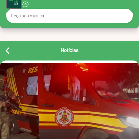
Notícias