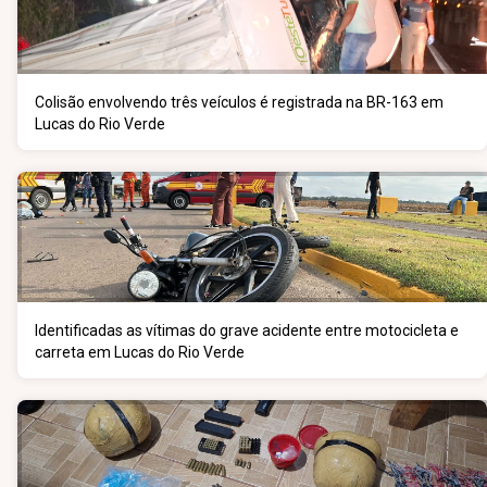
Colisão envolvendo três veículos é registrada na BR-163 em
Lucas do Rio Verde
Identificadas as vítimas do grave acidente entre motocicleta e
carreta em Lucas do Rio Verde