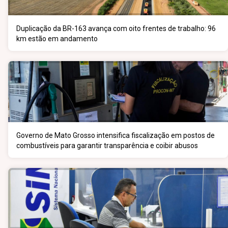
Duplicação da BR-163 avança com oito frentes de trabalho: 96
km estão em andamento
Governo de Mato Grosso intensifica fiscalização em postos de
combustíveis para garantir transparência e coibir abusos