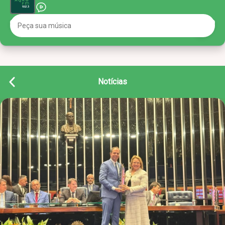
Notícias