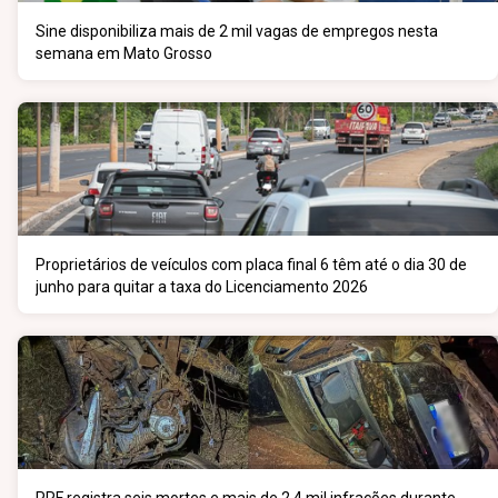
Sine disponibiliza mais de 2 mil vagas de empregos nesta
semana em Mato Grosso
Proprietários de veículos com placa final 6 têm até o dia 30 de
junho para quitar a taxa do Licenciamento 2026