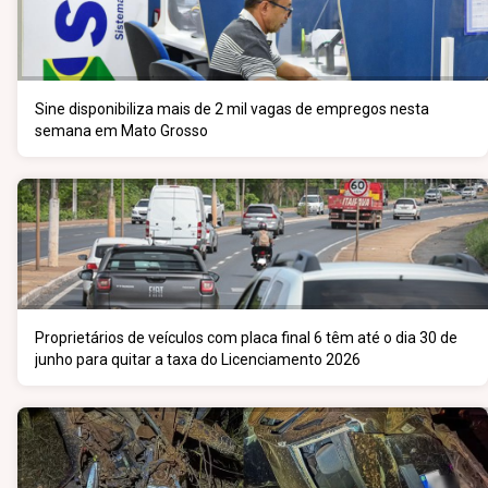
Sine disponibiliza mais de 2 mil vagas de empregos nesta
semana em Mato Grosso
Proprietários de veículos com placa final 6 têm até o dia 30 de
junho para quitar a taxa do Licenciamento 2026