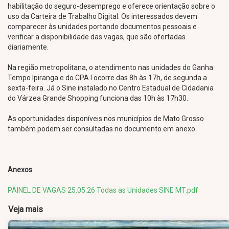
habilitação do seguro-desemprego e oferece orientação sobre o
uso da Carteira de Trabalho Digital. Os interessados devem
comparecer às unidades portando documentos pessoais e
verificar a disponibilidade das vagas, que são ofertadas
diariamente.
Na região metropolitana, o atendimento nas unidades do Ganha
Tempo Ipiranga e do CPA I ocorre das 8h às 17h, de segunda a
sexta-feira. Já o Sine instalado no Centro Estadual de Cidadania
do Várzea Grande Shopping funciona das 10h às 17h30.
As oportunidades disponíveis nos municípios de Mato Grosso
também podem ser consultadas no documento em anexo.
Anexos
PAINEL DE VAGAS 25.05.26 Todas as Unidades SINE MT.pdf
Veja mais