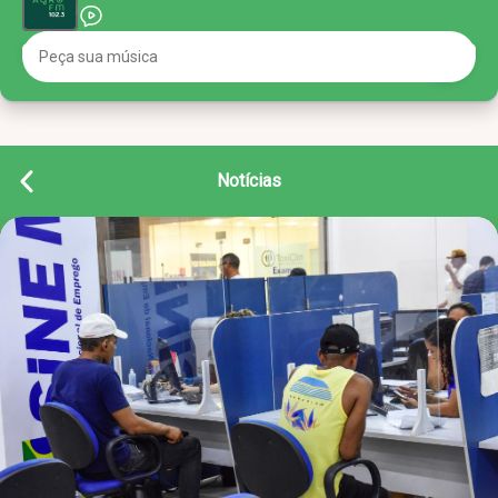
Notícias