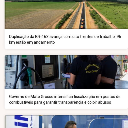
Duplicação da BR-163 avança com oito frentes de trabalho: 96
km estão em andamento
Governo de Mato Grosso intensifica fiscalização em postos de
combustíveis para garantir transparência e coibir abusos