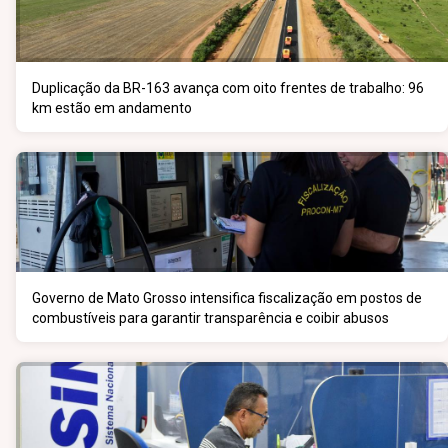
Duplicação da BR-163 avança com oito frentes de trabalho: 96
km estão em andamento
Governo de Mato Grosso intensifica fiscalização em postos de
combustíveis para garantir transparência e coibir abusos