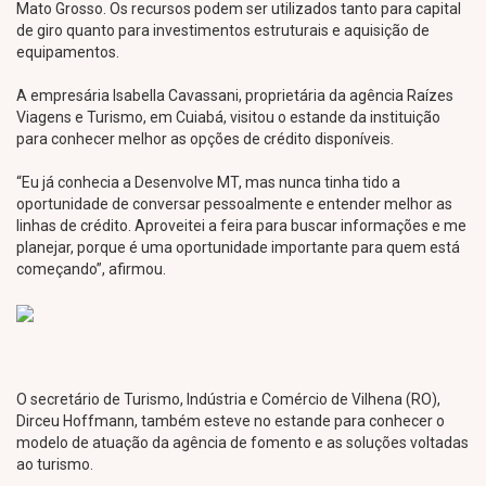
Mato Grosso. Os recursos podem ser utilizados tanto para capital
de giro quanto para investimentos estruturais e aquisição de
equipamentos.
A empresária Isabella Cavassani, proprietária da agência Raízes
Viagens e Turismo, em Cuiabá, visitou o estande da instituição
para conhecer melhor as opções de crédito disponíveis.
“Eu já conhecia a Desenvolve MT, mas nunca tinha tido a
oportunidade de conversar pessoalmente e entender melhor as
linhas de crédito. Aproveitei a feira para buscar informações e me
planejar, porque é uma oportunidade importante para quem está
começando”, afirmou.
O secretário de Turismo, Indústria e Comércio de Vilhena (RO),
Dirceu Hoffmann, também esteve no estande para conhecer o
modelo de atuação da agência de fomento e as soluções voltadas
ao turismo.