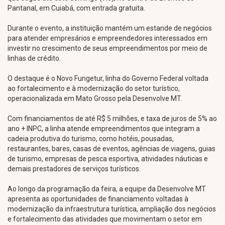
Pantanal, em Cuiabá, com entrada gratuita.
Durante o evento, a instituição mantém um estande de negócios
para atender empresários e empreendedores interessados em
investir no crescimento de seus empreendimentos por meio de
linhas de crédito.
O destaque é o Novo Fungetur, linha do Governo Federal voltada
ao fortalecimento e à modernização do setor turístico,
operacionalizada em Mato Grosso pela Desenvolve MT.
Com financiamentos de até R$ 5 milhões, e taxa de juros de 5% ao
ano + INPC, a linha atende empreendimentos que integram a
cadeia produtiva do turismo, como hotéis, pousadas,
restaurantes, bares, casas de eventos, agências de viagens, guias
de turismo, empresas de pesca esportiva, atividades náuticas e
demais prestadores de serviços turísticos.
Ao longo da programação da feira, a equipe da Desenvolve MT
apresenta as oportunidades de financiamento voltadas à
modernização da infraestrutura turística, ampliação dos negócios
e fortalecimento das atividades que movimentam o setor em