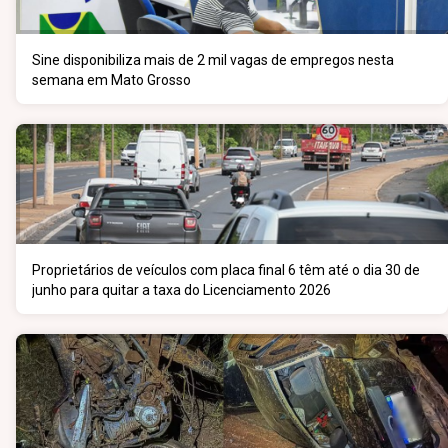
Sine disponibiliza mais de 2 mil vagas de empregos nesta
semana em Mato Grosso
Proprietários de veículos com placa final 6 têm até o dia 30 de
junho para quitar a taxa do Licenciamento 2026