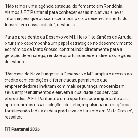
“Não temos uma agência estadual de fomento em Rondônia.
Viemos à FIT Pantanal para conhecer essas iniciativas e levar
informações que possam contribuir para o desenvolvimento do
turismo em nossa cidade”, destacou.
Para o presidente da Desenvolve MT, Helio Tito Simões de Arruda,
o turismo desempenha um papel estratégico no desenvolvimento
econômico de Mato Grosso, contribuindo diretamente para a
geração de emprego, renda e oportunidades em diversas regiões
do estado.
“Por meio do Novo Fungetur, a Desenvolve MT amplia o acesso ao
crédito com condições diferenciadas, permitindo que
empreendedores invistam com mais segurança, modernizem
seus empreendimentos e elevem a qualidade dos serviços
oferecidos. A FIT Pantanal é uma oportunidade importante para
aproximarmos essas soluções do setor, impulsionando negócios e
fortalecendo toda a cadeia produtiva do turismo em Mato Grosso”,
ressaltou.
FIT Pantanal 2026