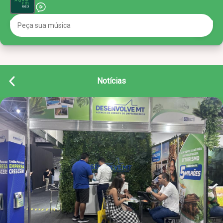
Notícias