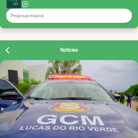
Notícias