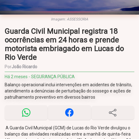
Imagem: ASSESSORIA
Guarda Civil Municipal registra 18
ocorrências em 24 horas e prende
motorista embriagado em Lucas do
Rio Verde
Por
João Ricardo
Há 2 meses - SEGURANÇA PÚBLICA
Balanço operacional inclui intervenções em acidentes de trânsito,
atendimento a denúncias de perturbação do sossego e ações de
patrulhamento preventivo em diversos bairros
A Guarda Civil Municipal (GCM) de Lucas do Rio Verde divulgou o
balanço das atividades realizadas entre a manhã de quinta-feira