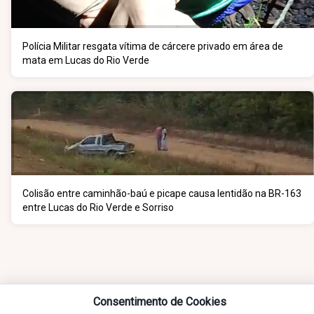
Polícia Militar resgata vítima de cárcere privado em área de
mata em Lucas do Rio Verde
Colisão entre caminhão-baú e picape causa lentidão na BR-163
entre Lucas do Rio Verde e Sorriso
Consentimento de Cookies