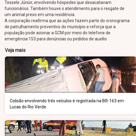
Tessele Júnior, envolvendo hóspedes que desacatavam
funcionários. Também houve o atendimento para o resgate de
um animal preso em uma residência.
A corporação reafirma que as ações fazem parte do cronograma
de patrulhamento preventivo do município e reforça que a
população pode acionar a GCM por meio do telefone de
emergência 153 para denúncias ou pedidos de auxílio.
Veja mais
Colisão envolvendo três veículos é registrada na BR-163 em
Lucas do Rio Verde