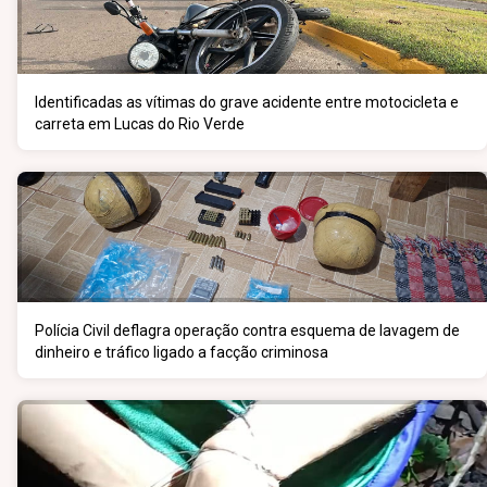
Identificadas as vítimas do grave acidente entre motocicleta e
carreta em Lucas do Rio Verde
Polícia Civil deflagra operação contra esquema de lavagem de
dinheiro e tráfico ligado a facção criminosa