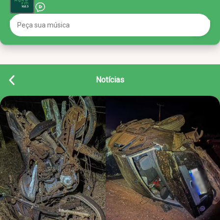
Notícias