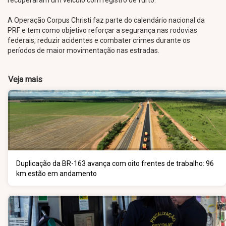
recuperaram um veículo com registro de furto.
A Operação Corpus Christi faz parte do calendário nacional da
PRF e tem como objetivo reforçar a segurança nas rodovias
federais, reduzir acidentes e combater crimes durante os
períodos de maior movimentação nas estradas.
Veja mais
Duplicação da BR-163 avança com oito frentes de trabalho: 96
km estão em andamento