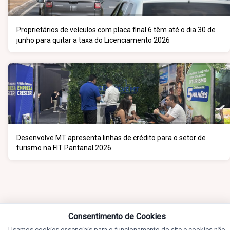
Proprietários de veículos com placa final 6 têm até o dia 30 de
junho para quitar a taxa do Licenciamento 2026
Desenvolve MT apresenta linhas de crédito para o setor de
turismo na FIT Pantanal 2026
Consentimento de Cookies
Usamos cookies essenciais para o funcionamento do site e cookies não