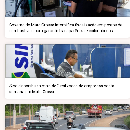
Governo de Mato Grosso intensifica fiscalização em postos de
combustíveis para garantir transparência e coibir abusos
Sine disponibiliza mais de 2 mil vagas de empregos nesta
semana em Mato Grosso