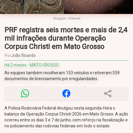
Imagem: Internet
PRF registra seis mortes e mais de 2,4
mil infrações durante Operação
Corpus Christi em Mato Grosso
Por
João Ricardo
Há 2 meses - MATO GROSSO
As equipes também recolheram 153 veículos e retiveram 539
documentos de licenciamento por irregularidades.
A Polícia Rodoviária Federal divulgou nesta segunda-feira o
balanço da Operação Corpus Christi 2026 em Mato Grosso. A ação
ocorreu entre os dias 3 e 7 de junho, com reforço na fiscalização e
no policiamento das rodovias federais em todo o estado.