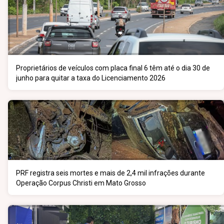
Proprietários de veículos com placa final 6 têm até o dia 30 de
junho para quitar a taxa do Licenciamento 2026
PRF registra seis mortes e mais de 2,4 mil infrações durante
Operação Corpus Christi em Mato Grosso