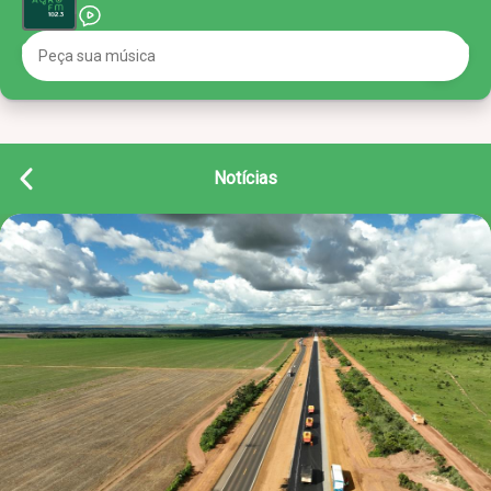
Notícias