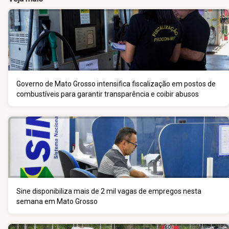
Governo de Mato Grosso intensifica fiscalização em postos de
combustíveis para garantir transparência e coibir abusos
Sine disponibiliza mais de 2 mil vagas de empregos nesta
semana em Mato Grosso