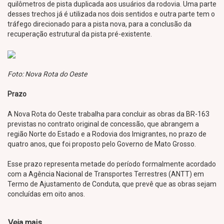
quilômetros de pista duplicada aos usuários da rodovia. Uma parte
desses trechos já é utilizada nos dois sentidos e outra parte tem o
tráfego direcionado para a pista nova, para a conclusão da
recuperação estrutural da pista pré-existente.
Foto: Nova Rota do Oeste
Prazo
A Nova Rota do Oeste trabalha para concluir as obras da BR-163
previstas no contrato original de concessão, que abrangem a
região Norte do Estado e a Rodovia dos Imigrantes, no prazo de
quatro anos, que foi proposto pelo Governo de Mato Grosso.
Esse prazo representa metade do período formalmente acordado
com a Agência Nacional de Transportes Terrestres (ANTT) em
Termo de Ajustamento de Conduta, que prevê que as obras sejam
concluídas em oito anos.
Veja mais