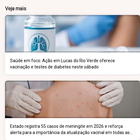
Veja mais
Saúde em foco: Ação em Lucas do Rio Verde oferece
vacinação e testes de diabetes neste sábado
Estado registra 55 casos de meningite em 2026 e reforça
alerta para a importância da atualização vacinal em todas as
faixas etárias