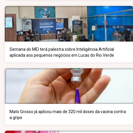
Semana do MEI terá palestra sobre Inteligência Artificial
aplicada aos pequenos negócios em Lucas do Rio Verde
Mato Grosso já aplicou mais de 320 mil doses da vacina contra
a gripe