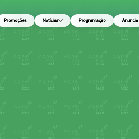
Promoções
Notícias
Programação
Anuncie