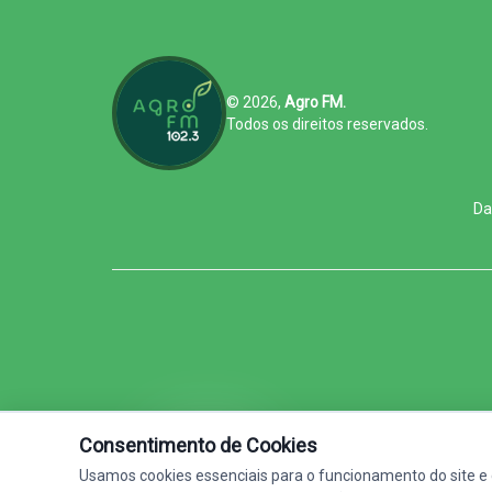
© 2026,
Agro FM.
Todos os direitos reservados.
Da
Consentimento de Cookies
Agro FM - Feita Pra Quem Faz
Usamos cookies essenciais para o funcionamento do site e 