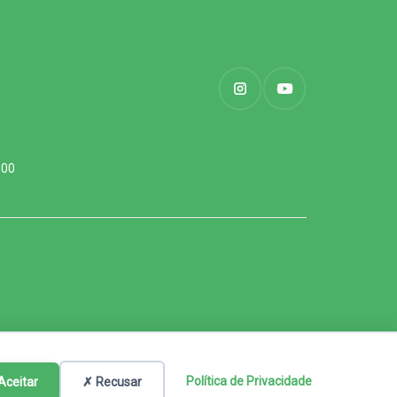
000
Política de Privacidade
Aceitar
✗ Recusar