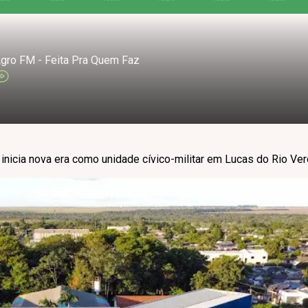
gro FM - Feita Pra Quem Faz
nicia nova era como unidade cívico-militar em Lucas do Rio Ve