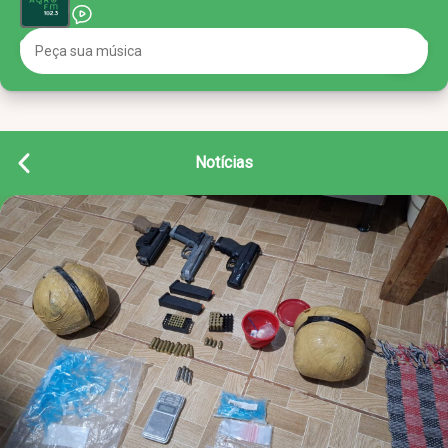
Notícias