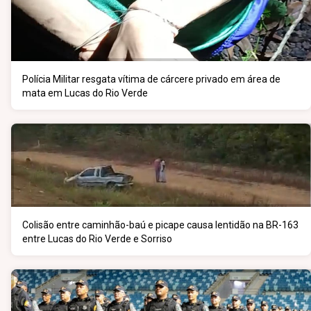
Polícia Militar resgata vítima de cárcere privado em área de
mata em Lucas do Rio Verde
Colisão entre caminhão-baú e picape causa lentidão na BR-163
entre Lucas do Rio Verde e Sorriso