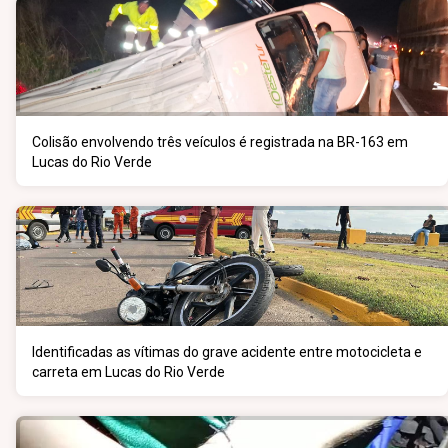
Colisão envolvendo três veículos é registrada na BR-163 em
Lucas do Rio Verde
Identificadas as vítimas do grave acidente entre motocicleta e
carreta em Lucas do Rio Verde