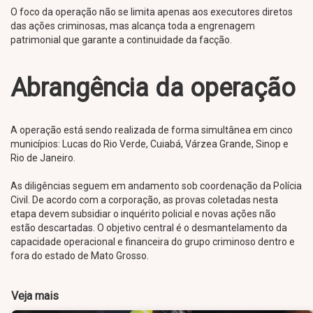
O foco da operação não se limita apenas aos executores diretos
das ações criminosas, mas alcança toda a engrenagem
patrimonial que garante a continuidade da facção.
Abrangência da operação
A operação está sendo realizada de forma simultânea em cinco
municípios: Lucas do Rio Verde, Cuiabá, Várzea Grande, Sinop e
Rio de Janeiro.
As diligências seguem em andamento sob coordenação da Polícia
Civil. De acordo com a corporação, as provas coletadas nesta
etapa devem subsidiar o inquérito policial e novas ações não
estão descartadas. O objetivo central é o desmantelamento da
capacidade operacional e financeira do grupo criminoso dentro e
fora do estado de Mato Grosso.
Veja mais