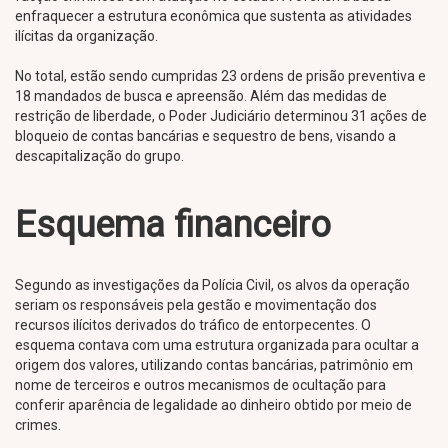
enfraquecer a estrutura econômica que sustenta as atividades
ilícitas da organização.
No total, estão sendo cumpridas 23 ordens de prisão preventiva e
18 mandados de busca e apreensão. Além das medidas de
restrição de liberdade, o Poder Judiciário determinou 31 ações de
bloqueio de contas bancárias e sequestro de bens, visando a
descapitalização do grupo.
Esquema financeiro
Segundo as investigações da Polícia Civil, os alvos da operação
seriam os responsáveis pela gestão e movimentação dos
recursos ilícitos derivados do tráfico de entorpecentes. O
esquema contava com uma estrutura organizada para ocultar a
origem dos valores, utilizando contas bancárias, patrimônio em
nome de terceiros e outros mecanismos de ocultação para
conferir aparência de legalidade ao dinheiro obtido por meio de
crimes.