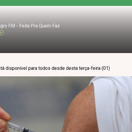
gro FM - Feita Pra Quem Faz
stá disponível para todos desde desta terça-feira (01)