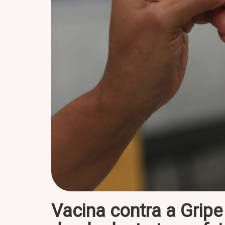
Vacina contra a Gripe