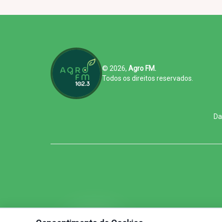
© 2026,
Agro FM.
Todos os direitos reservados.
Da