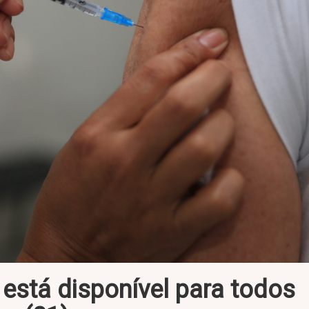
 está disponível para todos