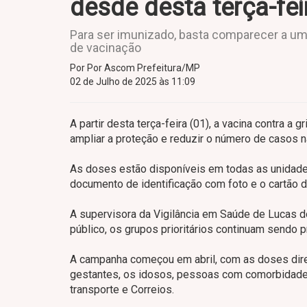
desde desta terça-fei
Para ser imunizado, basta comparecer a um
de vacinação
Por Por Ascom Prefeitura/MP
02 de Julho de 2025 às 11:09
A partir desta terça-feira (01), a vacina contra a 
ampliar a proteção e reduzir o número de casos n
As doses estão disponíveis em todas as unidade
documento de identificação com foto e o cartão d
A supervisora da Vigilância em Saúde de Lucas d
público, os grupos prioritários continuam sendo p
A campanha começou em abril, com as doses dire
gestantes, os idosos, pessoas com comorbidades
transporte e Correios.