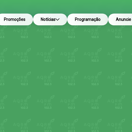
Promoções
Notícias
Programação
Anuncie