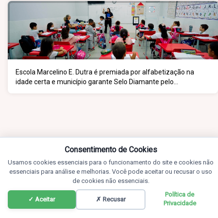
Escola Marcelino E. Dutra é premiada por alfabetização na
idade certa e município garante Selo Diamante pelo
desempenho do 5º ano
Consentimento de Cookies
Usamos cookies essenciais para o funcionamento do site e cookies não
essenciais para análise e melhorias. Você pode aceitar ou recusar o uso
de cookies não essenciais.
Política de
✓ Aceitar
✗ Recusar
Privacidade
Notícias