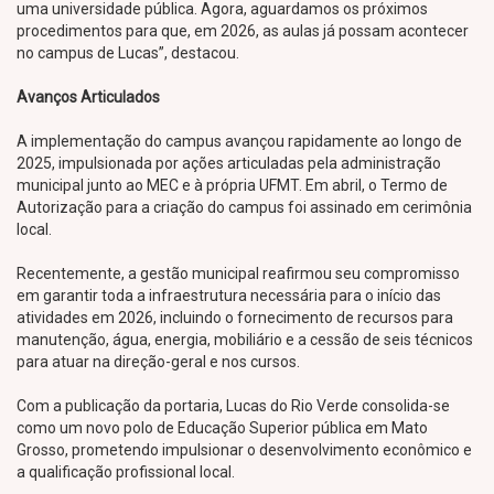
uma universidade pública. Agora, aguardamos os próximos
procedimentos para que, em 2026, as aulas já possam acontecer
no campus de Lucas”, destacou.
Avanços Articulados
A implementação do campus avançou rapidamente ao longo de
2025, impulsionada por ações articuladas pela administração
municipal junto ao MEC e à própria UFMT. Em abril, o Termo de
Autorização para a criação do campus foi assinado em cerimônia
local.
Recentemente, a gestão municipal reafirmou seu compromisso
em garantir toda a infraestrutura necessária para o início das
atividades em 2026, incluindo o fornecimento de recursos para
manutenção, água, energia, mobiliário e a cessão de seis técnicos
para atuar na direção-geral e nos cursos.
Com a publicação da portaria, Lucas do Rio Verde consolida-se
como um novo polo de Educação Superior pública em Mato
Grosso, prometendo impulsionar o desenvolvimento econômico e
a qualificação profissional local.