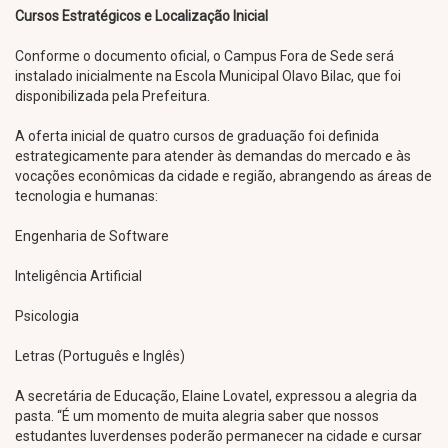
Cursos Estratégicos e Localização Inicial
Conforme o documento oficial, o Campus Fora de Sede será
instalado inicialmente na Escola Municipal Olavo Bilac, que foi
disponibilizada pela Prefeitura.
A oferta inicial de quatro cursos de graduação foi definida
estrategicamente para atender às demandas do mercado e às
vocações econômicas da cidade e região, abrangendo as áreas de
tecnologia e humanas:
Engenharia de Software
Inteligência Artificial
Psicologia
Letras (Português e Inglês)
A secretária de Educação, Elaine Lovatel, expressou a alegria da
pasta. “É um momento de muita alegria saber que nossos
estudantes luverdenses poderão permanecer na cidade e cursar