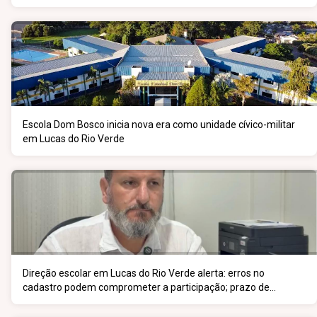
Escola Dom Bosco inicia nova era como unidade cívico-militar
em Lucas do Rio Verde
Direção escolar em Lucas do Rio Verde alerta: erros no
cadastro podem comprometer a participação; prazo de
inscrição vai até 5 de junho