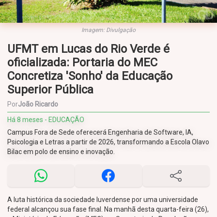
Imagem: Divulgação
UFMT em Lucas do Rio Verde é
oficializada: Portaria do MEC
Concretiza 'Sonho' da Educação
Superior Pública
Por
João Ricardo
Há 8 meses - EDUCAÇÃO
Campus Fora de Sede oferecerá Engenharia de Software, IA,
Psicologia e Letras a partir de 2026, transformando a Escola Olavo
Bilac em polo de ensino e inovação.
A luta histórica da sociedade luverdense por uma universidade
federal alcançou sua fase final. Na manhã desta quarta-feira (26),