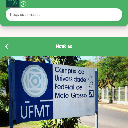
Notícias