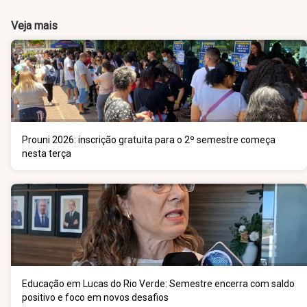
Veja mais
Prouni 2026: inscrição gratuita para o 2º semestre começa
nesta terça
Educação em Lucas do Rio Verde: Semestre encerra com saldo
positivo e foco em novos desafios