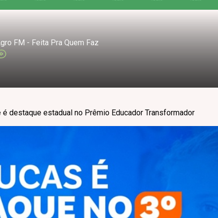
gro FM - Feita Pra Quem Faz
e é destaque estadual no Prêmio Educador Transformador