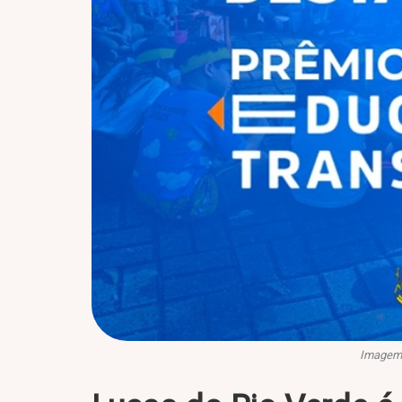
Imagem: