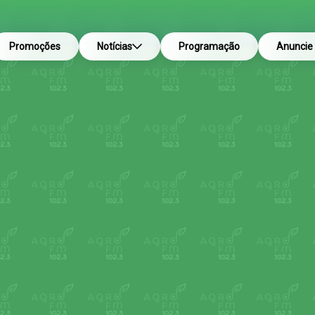
Promoções
Notícias
Programação
Anuncie