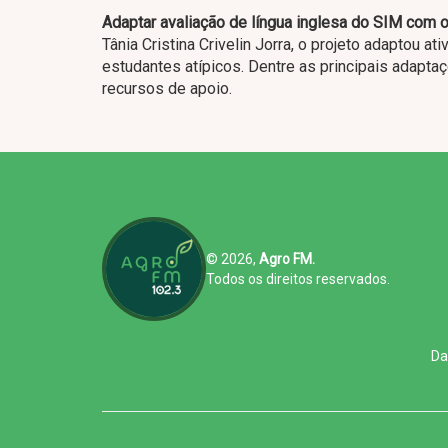
Adaptar avaliação de língua inglesa do SIM com ol
Tânia Cristina Crivelin Jorra, o projeto adaptou a
estudantes atípicos. Dentre as principais adapta
recursos de apoio.
© 2026,
Agro FM.
Todos os direitos reservados.
Da