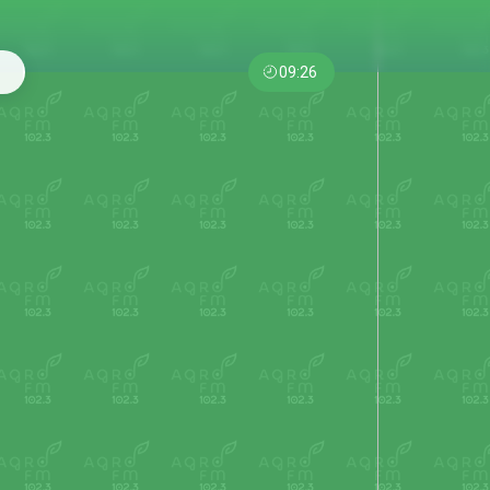
09:26