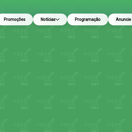
Promoções
Notícias
Programação
Anuncie