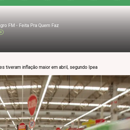
gro FM - Feita Pra Quem Faz
es tiveram inflação maior em abril, segundo Ipea