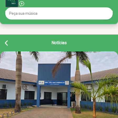
Notícias