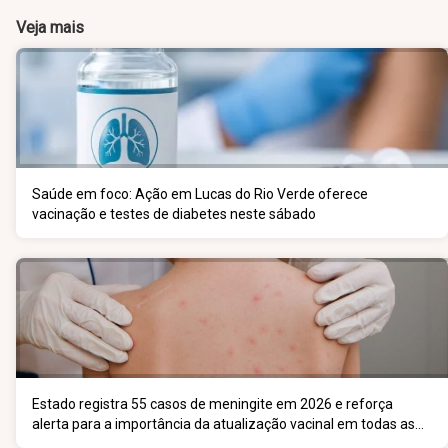
Veja mais
Saúde em foco: Ação em Lucas do Rio Verde oferece
vacinação e testes de diabetes neste sábado
Estado registra 55 casos de meningite em 2026 e reforça
alerta para a importância da atualização vacinal em todas as
faixas etárias