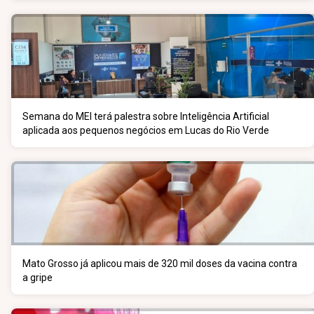
Semana do MEI terá palestra sobre Inteligência Artificial
aplicada aos pequenos negócios em Lucas do Rio Verde
Mato Grosso já aplicou mais de 320 mil doses da vacina contra
a gripe