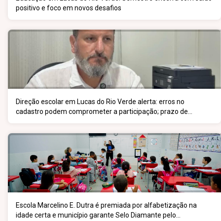
positivo e foco em novos desafios
Direção escolar em Lucas do Rio Verde alerta: erros no
cadastro podem comprometer a participação; prazo de
inscrição vai até 5 de junho
Escola Marcelino E. Dutra é premiada por alfabetização na
idade certa e município garante Selo Diamante pelo