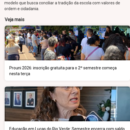
modelo que busca conciliar a tradição da escola com valores de
ordem e cidadania.
Veja mais
Prouni 2026: inscrição gratuita para o 2º semestre começa
nesta terça
Educação em Lucas do Rio Verde: Semestre encerra com saldo