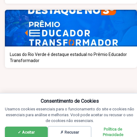
desempenho do 5º ano
Lucas do Rio Verde é destaque estadual no Prêmio Educador
Transformador
Consentimento de Cookies
Usamos cookies essenciais para o funcionamento do site e cookies não
essenciais para análise e melhorias. Você pode aceitar ou recusar o uso
de cookies não essenciais.
Política de
✓ Aceitar
✗ Recusar
Privacidade
Notícias