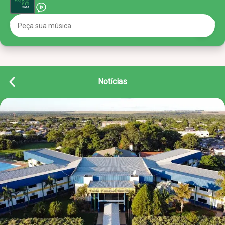
Notícias