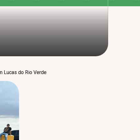
em Lucas do Rio Verde