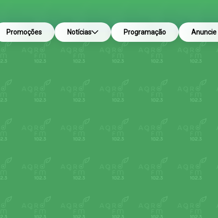
Promoções
Notícias
Programação
Anuncie