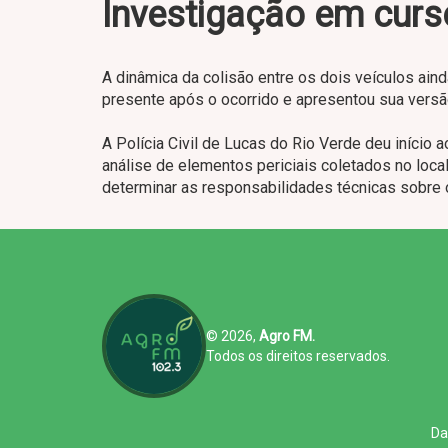
Investigação em curs
A dinâmica da colisão entre os dois veículos ain
presente após o ocorrido e apresentou sua versão 
A Polícia Civil de Lucas do Rio Verde deu início a
análise de elementos periciais coletados no local
determinar as responsabilidades técnicas sobre 
© 2026,
Agro FM.
Todos os direitos reservados.
Da