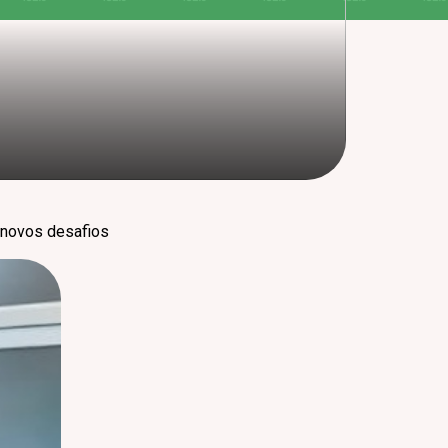
 novos desafios