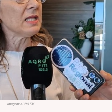
Imagem: AGRO FM