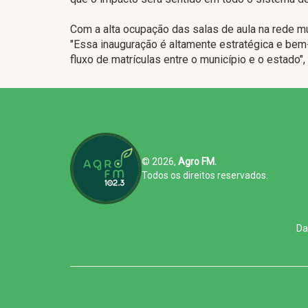
Com a alta ocupação das salas de aula na rede m
"Essa inauguração é altamente estratégica e bem-v
fluxo de matrículas entre o município e o estado", 
© 2026,
Agro FM.
Todos os direitos reservados.
Da