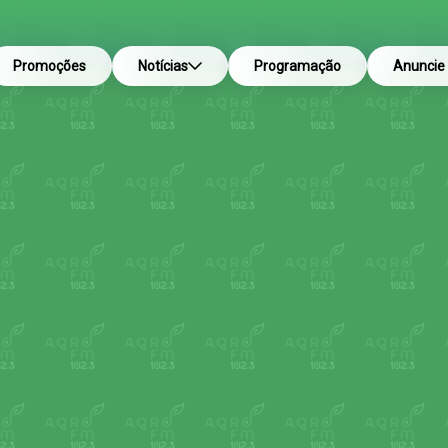
Promoções
Notícias
Programação
Anuncie