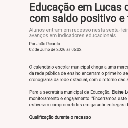
Educação em Lucas d
com saldo positivo e
Alunos entram em recesso nesta sexta-feira
avanços em indicadores educacionais
Por João Ricardo
02 de Julho de 2026 às 06:02
O calendário escolar municipal chega a uma marc
da rede pública de ensino encerram o primeiro se
cronograma da rede estadual, com o retorno das a
Para a secretária municipal de Educação,
Elaine L
monitoramento e engajamento. "Encerramos este 
estiveram comprometidos em garantir entregas de
Qualificação durante o recesso