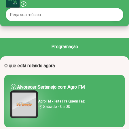
Programação
O que está rolando agora
Alvorecer Sertanejo com Agro FM
Agro FM - Feita Pra Quem Faz
Sábado - 05:00