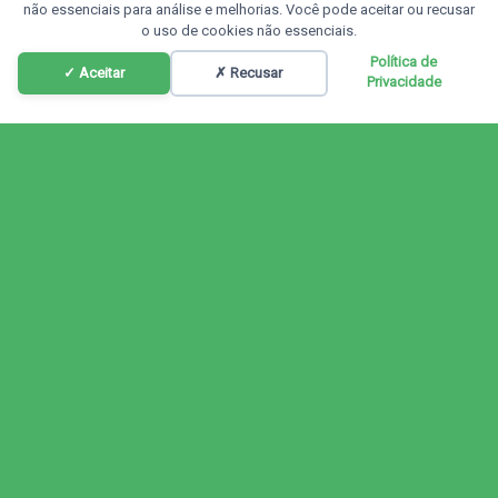
não essenciais para análise e melhorias. Você pode aceitar ou recusar
o uso de cookies não essenciais.
Política de
✓ Aceitar
✗ Recusar
Privacidade
Programação