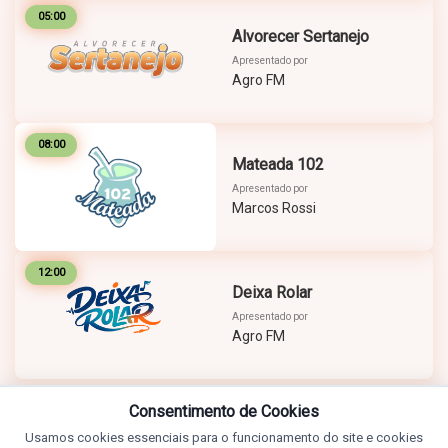
05:00
Alvorecer Sertanejo
Apresentado por
Agro FM
08:00
Mateada 102
Apresentado por
Marcos Rossi
12:00
Deixa Rolar
Apresentado por
Agro FM
Consentimento de Cookies
Usamos cookies essenciais para o funcionamento do site e cookies