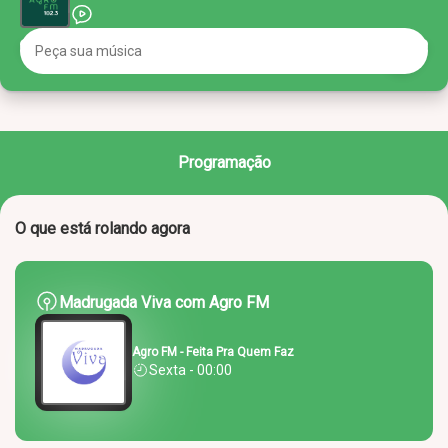
Programação
O que está rolando agora
Madrugada Viva com Agro FM
Agro FM - Feita Pra Quem Faz
Sexta - 00:00