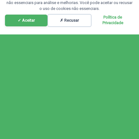
não essenciais para análise e melhorias. Você pode aceitar ou recusar
o uso de cookies não essenciais.
Política de
✓ Aceitar
✗ Recusar
Privacidade
Programação