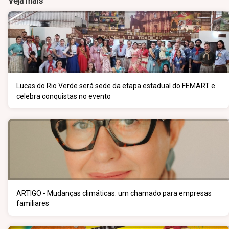
Veja mais
Lucas do Rio Verde será sede da etapa estadual do FEMART e
celebra conquistas no evento
ARTIGO - Mudanças climáticas: um chamado para empresas
familiares