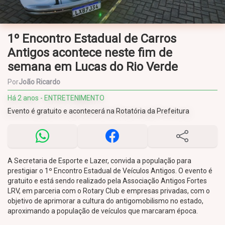
1º Encontro Estadual de Carros
Antigos acontece neste fim de
semana em Lucas do Rio Verde
Por
João Ricardo
Há 2 anos - ENTRETENIMENTO
Evento é gratuito e acontecerá na Rotatória da Prefeitura
A Secretaria de Esporte e Lazer, convida a população para
prestigiar o 1º Encontro Estadual de Veículos Antigos. O evento é
gratuito e está sendo realizado pela Associação Antigos Fortes
LRV, em parceria com o Rotary Club e empresas privadas, com o
objetivo de aprimorar a cultura do antigomobilismo no estado,
aproximando a população de veículos que marcaram época.