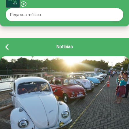
Notícias