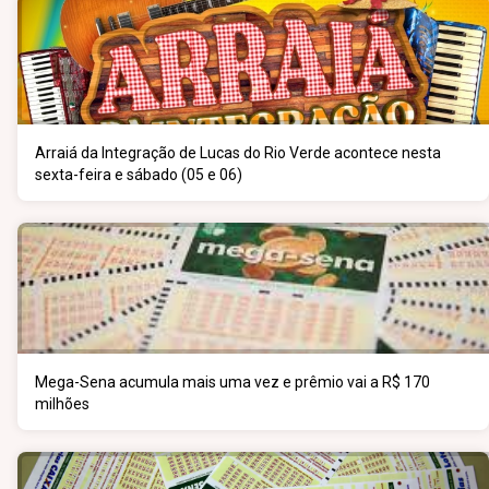
Arraiá da Integração de Lucas do Rio Verde acontece nesta
sexta-feira e sábado (05 e 06)
Mega-Sena acumula mais uma vez e prêmio vai a R$ 170
milhões