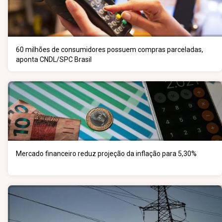
60 milhões de consumidores possuem compras parceladas,
aponta CNDL/SPC Brasil
Mercado financeiro reduz projeção da inflação para 5,30%