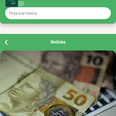
Notícias