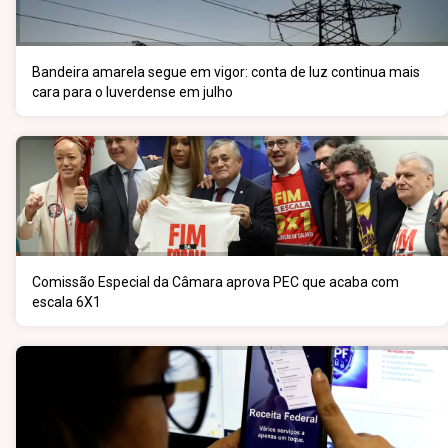
Bandeira amarela segue em vigor: conta de luz continua mais
cara para o luverdense em julho
Comissão Especial da Câmara aprova PEC que acaba com
escala 6X1