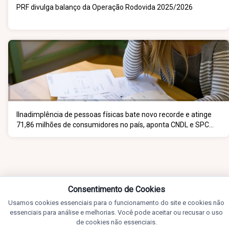
PRF divulga balanço da Operação Rodovida 2025/2026
IInadimplência de pessoas físicas bate novo recorde e atinge
71,86 milhões de consumidores no país, aponta CNDL e SPC
Brasil
Consentimento de Cookies
Usamos cookies essenciais para o funcionamento do site e cookies não
essenciais para análise e melhorias. Você pode aceitar ou recusar o uso
de cookies não essenciais.