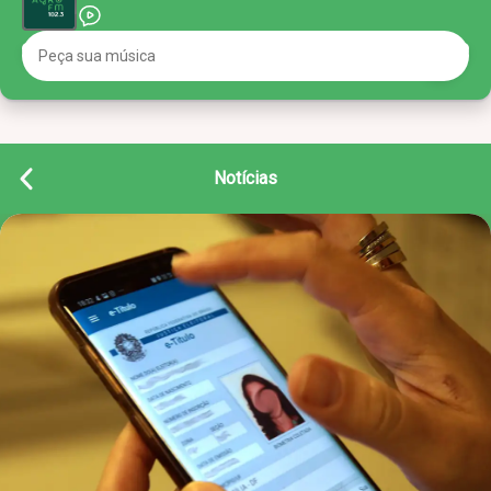
Notícias