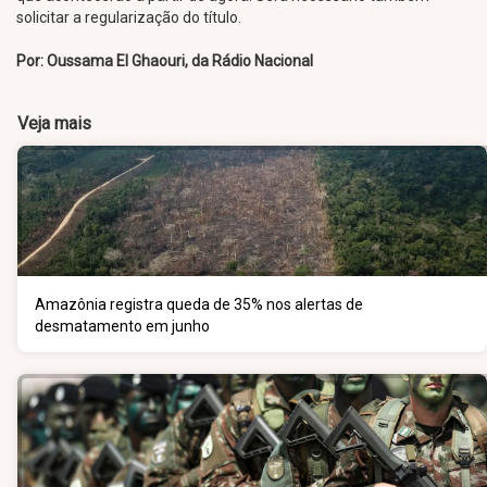
solicitar a regularização do título.
Por:
Oussama El Ghaouri, da Rádio Nacional
Veja mais
Amazônia registra queda de 35% nos alertas de
desmatamento em junho