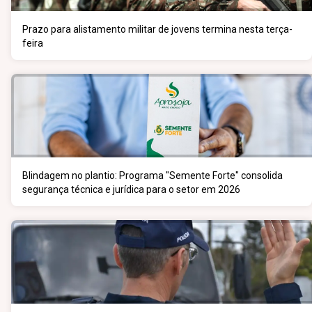
Prazo para alistamento militar de jovens termina nesta terça-
feira
Blindagem no plantio: Programa "Semente Forte" consolida
segurança técnica e jurídica para o setor em 2026