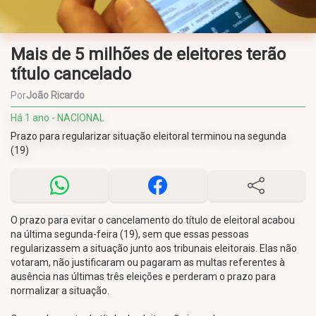
Mais de 5 milhões de eleitores terão
título cancelado
Por
João Ricardo
Há 1 ano - NACIONAL
Prazo para regularizar situação eleitoral terminou na segunda
(19)
O prazo para evitar o cancelamento do título de eleitoral acabou
na última segunda-feira (19), sem que essas pessoas
regularizassem a situação junto aos tribunais eleitorais. Elas não
votaram, não justificaram ou pagaram as multas referentes à
ausência nas últimas três eleições e perderam o prazo para
normalizar a situação.