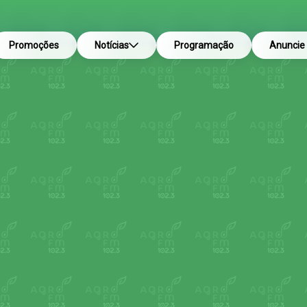
Promoções
Notícias
Programação
Anuncie