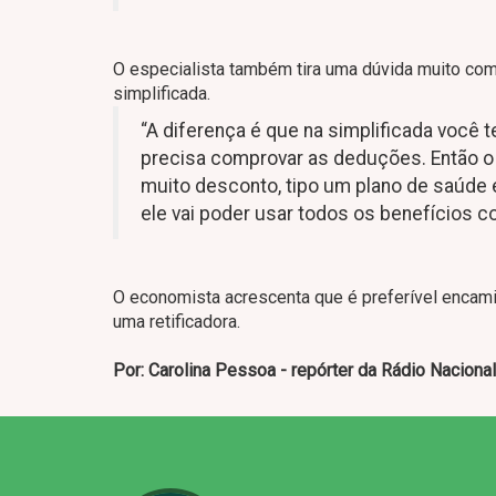
O especialista também tira uma dúvida muito comu
simplificada.
“A diferença é que na simplificada você 
precisa comprovar as deduções. Então o 
muito desconto, tipo um plano de saúde 
ele vai poder usar todos os benefícios 
O economista acrescenta que é preferível encami
uma retificadora.
Por: Carolina Pessoa - repórter da Rádio Nacional