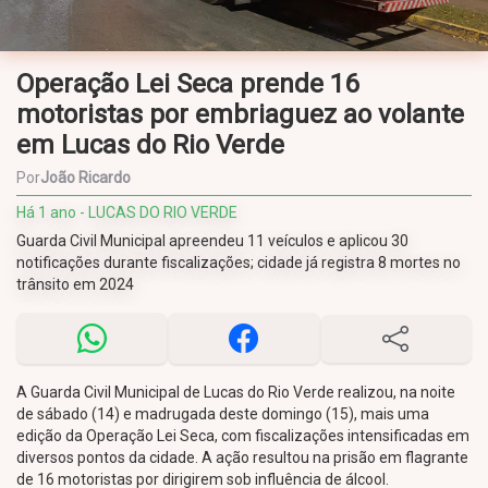
Operação Lei Seca prende 16
motoristas por embriaguez ao volante
em Lucas do Rio Verde
Por
João Ricardo
Há 1 ano - LUCAS DO RIO VERDE
Guarda Civil Municipal apreendeu 11 veículos e aplicou 30
notificações durante fiscalizações; cidade já registra 8 mortes no
trânsito em 2024
A Guarda Civil Municipal de Lucas do Rio Verde realizou, na noite
de sábado (14) e madrugada deste domingo (15), mais uma
edição da Operação Lei Seca, com fiscalizações intensificadas em
diversos pontos da cidade. A ação resultou na prisão em flagrante
de 16 motoristas por dirigirem sob influência de álcool.