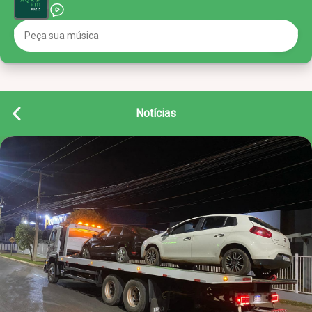
Notícias