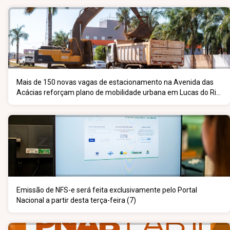
Mais de 150 novas vagas de estacionamento na Avenida das
Acácias reforçam plano de mobilidade urbana em Lucas do Rio
Verde
Emissão de NFS-e será feita exclusivamente pelo Portal
Nacional a partir desta terça-feira (7)