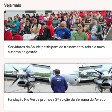
Veja mais
Servidores da Saúde participam de treinamento sobre o novo
sistema de gestão
Fundação Rio Verde promove 2ª edição da Semana do Aviador