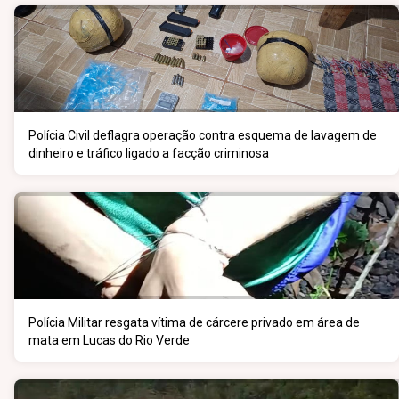
Polícia Civil deflagra operação contra esquema de lavagem de
dinheiro e tráfico ligado a facção criminosa
Polícia Militar resgata vítima de cárcere privado em área de
mata em Lucas do Rio Verde