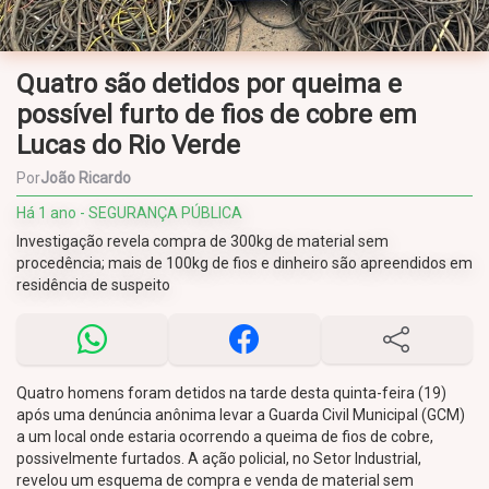
Quatro são detidos por queima e
possível furto de fios de cobre em
Lucas do Rio Verde
Por
João Ricardo
Há 1 ano - SEGURANÇA PÚBLICA
Investigação revela compra de 300kg de material sem
procedência; mais de 100kg de fios e dinheiro são apreendidos em
residência de suspeito
Quatro homens foram detidos na tarde desta quinta-feira (19)
após uma denúncia anônima levar a Guarda Civil Municipal (GCM)
a um local onde estaria ocorrendo a queima de fios de cobre,
possivelmente furtados. A ação policial, no Setor Industrial,
revelou um esquema de compra e venda de material sem