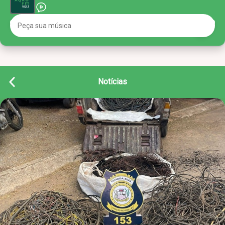
Notícias