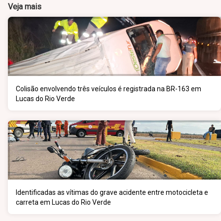
Veja mais
Colisão envolvendo três veículos é registrada na BR-163 em
Lucas do Rio Verde
Identificadas as vítimas do grave acidente entre motocicleta e
carreta em Lucas do Rio Verde