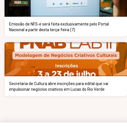
Emissão de NFS-e será feita exclusivamente pelo Portal
Nacional a partir desta terça-feira (7)
Secretaria de Cultura abre inscrições para edital que vai
impulsionar negócios criativos em Lucas do Rio Verde