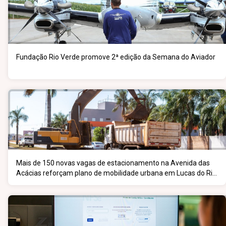
Fundação Rio Verde promove 2ª edição da Semana do Aviador
Mais de 150 novas vagas de estacionamento na Avenida das
Acácias reforçam plano de mobilidade urbana em Lucas do Rio
Verde