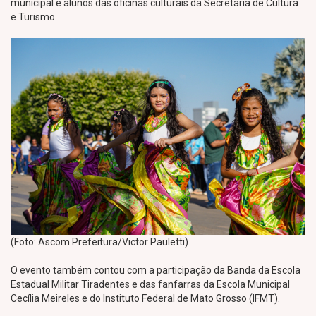
municipal e alunos das oficinas culturais da Secretaria de Cultura
e Turismo.
(Foto: Ascom Prefeitura/Victor Pauletti)
O evento também contou com a participação da Banda da Escola
Estadual Militar Tiradentes e das fanfarras da Escola Municipal
Cecília Meireles e do Instituto Federal de Mato Grosso (IFMT).