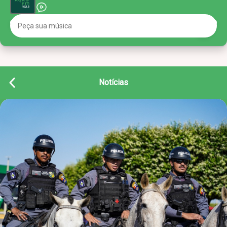
Notícias