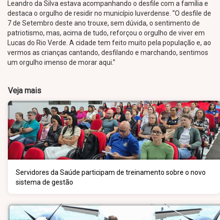
Leandro da Silva estava acompanhando o desfile com a família e
destaca o orgulho de residir no município luverdense. “O desfile de
7 de Setembro deste ano trouxe, sem dúvida, o sentimento de
patriotismo, mas, acima de tudo, reforçou o orgulho de viver em
Lucas do Rio Verde. A cidade tem feito muito pela população e, ao
vermos as crianças cantando, desfilando e marchando, sentimos
um orgulho imenso de morar aqui.”
Veja mais
Servidores da Saúde participam de treinamento sobre o novo
sistema de gestão